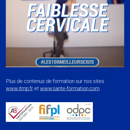
Plus de contenus de formation sur nos sites
www.itmp.fr
et
www.sante-formation.com