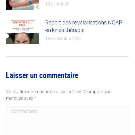
13 avril 2026
Report des revalorisations NGAP
en kinésithérapie
18 septembre 2025
Laisser un commentaire
Votre adresse email ne sera pas publiée. Champs requis
marqués avec
*
Commentaire