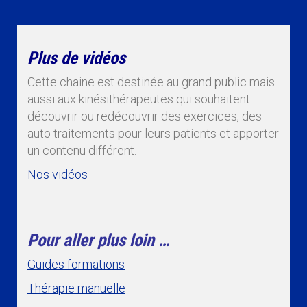
Plus de vidéos
Cette chaine est destinée au grand public mais
aussi aux kinésithérapeutes qui souhaitent
découvrir ou redécouvrir des exercices, des
auto traitements pour leurs patients et apporter
un contenu différent.
Nos vidéos
Pour aller plus loin …
Guides formations
Thérapie manuelle