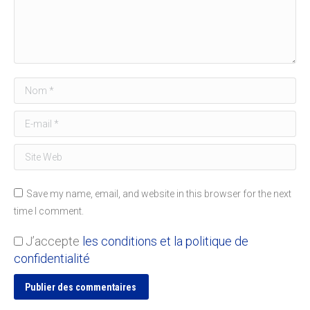
Nom *
E-mail *
Site Web
Save my name, email, and website in this browser for the next
time I comment.
J’accepte
les conditions et la politique de
confidentialité
Publier des commentaires