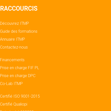
RACCOURCIS
Découvrez ITMP
Guide des formations
Annuaire ITMP
Contactez-nous
Financements
Prise en charge FIF PL
Prise en charge DPC
Co-Lab ITMP
Certifié ISO 9001-2015
Certifié Qualiopi