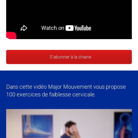
S'abonner à la chaine
Dans cette vidéo Major Mouvement vous propose
100 exercices de faiblesse cervicale.