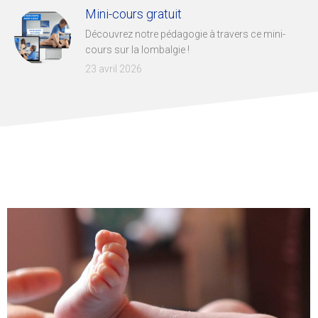
Mini-cours gratuit
Découvrez notre pédagogie à travers ce mini-
cours sur la lombalgie !
23 avril 2026