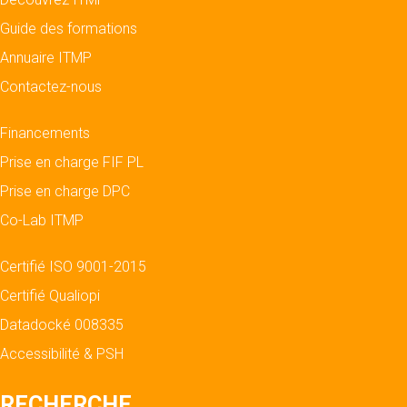
Guide des formations
Annuaire ITMP
Contactez-nous
Financements
Prise en charge FIF PL
Prise en charge DPC
Co-Lab ITMP
Certifié ISO 9001-2015
Certifié Qualiopi
Datadocké 008335
Accessibilité & PSH
RECHERCHE