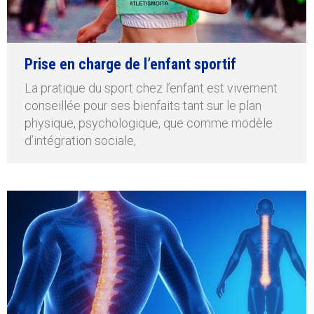
Prise en charge de l’enfant sportif
La pratique du sport chez l’enfant est vivement
conseillée pour ses bienfaits tant sur le plan
physique, psychologique, que comme modèle
d’intégration sociale,