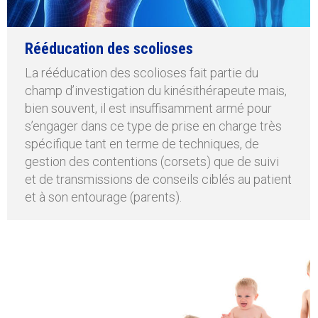
Rééducation des scolioses
La rééducation des scolioses fait partie du
champ d’investigation du kinésithérapeute mais,
bien souvent, il est insuffisamment armé pour
s’engager dans ce type de prise en charge très
spécifique tant en terme de techniques, de
gestion des contentions (corsets) que de suivi
et de transmissions de conseils ciblés au patient
et à son entourage (parents).