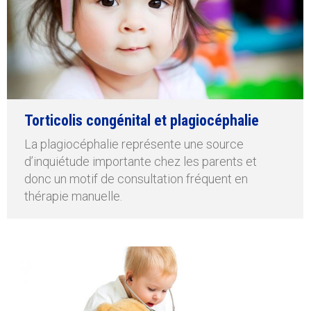
Torticolis congénital et plagiocéphalie
La plagiocéphalie représente une source
d’inquiétude importante chez les parents et
donc un motif de consultation fréquent en
thérapie manuelle.