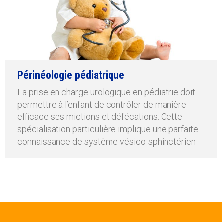
Périnéologie pédiatrique
La prise en charge urologique en pédiatrie doit
permettre à l’enfant de contrôler de manière
efficace ses mictions et défécations. Cette
spécialisation particulière implique une parfaite
connaissance de système vésico-sphinctérien