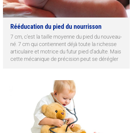
Rééducation du pied du nourrisson
7 cm, c’est la taille moyenne du pied du nouveau-
né. 7 cm qui contiennent déjà toute la richesse
articulaire et motrice du futur pied d’adulte. Mais
cette mécanique de précision peut se dérégler