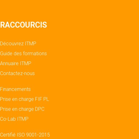
RACCOURCIS
Découvrez ITMP
Guide des formations
Annuaire ITMP
Contactez-nous
Financements
Prise en charge FIF PL
Prise en charge DPC
Co-Lab ITMP
Certifié ISO 9001-2015