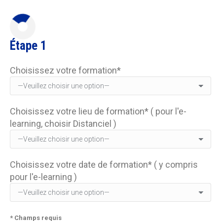
Étape 1
Choisissez votre formation*
Choisissez votre lieu de formation* ( pour l'e-
learning, choisir Distanciel )
Choisissez votre date de formation* ( y compris
pour l'e-learning )
* Champs requis