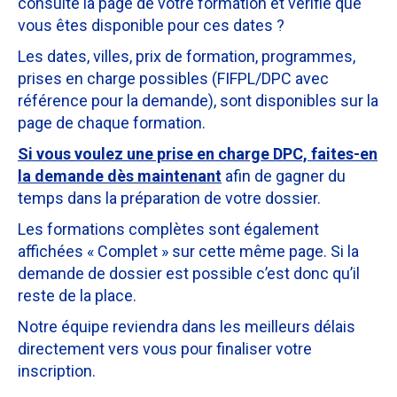
consulté la page de votre formation et vérifié que
vous êtes disponible pour ces dates ?
Les dates, villes, prix de formation, programmes,
prises en charge possibles (FIFPL/DPC avec
référence pour la demande), sont disponibles sur la
page de chaque formation.
Si vous voulez une prise en charge DPC, faites-en
la demande dès maintenant
afin de gagner du
temps dans la préparation de votre dossier.
Les formations complètes sont également
affichées « Complet » sur cette même page. Si la
demande de dossier est possible c’est donc qu’il
reste de la place.
Notre équipe reviendra dans les meilleurs délais
directement vers vous pour finaliser votre
inscription.