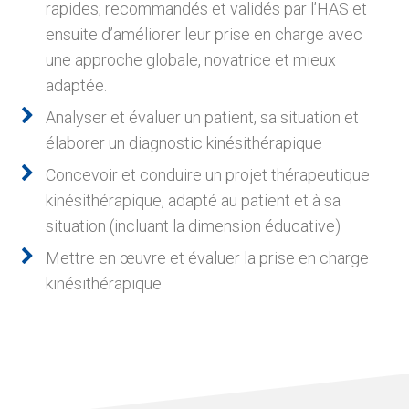
rapides, recommandés et validés par l’HAS et
ensuite d’améliorer leur prise en charge avec
une approche globale, novatrice et mieux
adaptée.
Analyser et évaluer un patient, sa situation et
élaborer un diagnostic kinésithérapique
Concevoir et conduire un projet thérapeutique
kinésithérapique, adapté au patient et à sa
situation (incluant la dimension éducative)
Mettre en œuvre et évaluer la prise en charge
kinésithérapique