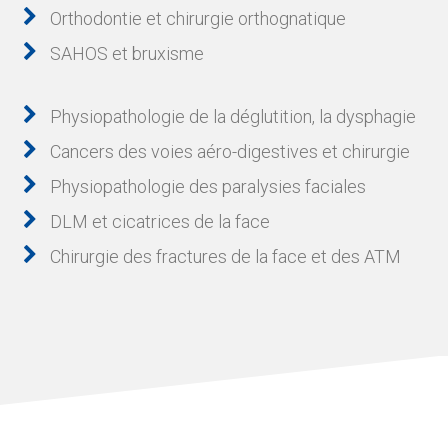
Orthodontie et chirurgie orthognatique
SAHOS et bruxisme
Physiopathologie de la déglutition, la dysphagie
Cancers des voies aéro-digestives et chirurgie
Physiopathologie des paralysies faciales
DLM et cicatrices de la face
Chirurgie des fractures de la face et des ATM