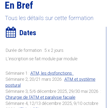
En Bref
Tous les détails sur cette formation
Dates
Durée de formation : 5 x 2 jours.
L’inscription se fait module par module
Séminaire 1 :
ATM, les dysfonctions
Séminaire 2, 20/21 mars 2026 :
ATM et système
postural
Séminaire 3, 5/6 décembre 2025, 29/30 mai 2026 :
Chirurgie de l’ATM et paralysie faciale
Séminaire 4, 12/13 décembre 2025, 9/10 octobre