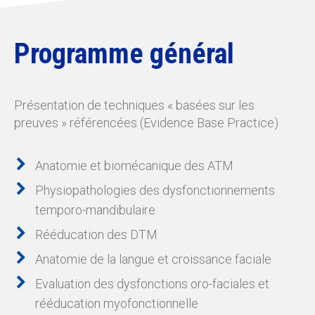
Programme général
Présentation de techniques « basées sur les
preuves » référencées (Evidence Base Practice)
Anatomie et biomécanique des ATM
Physiopathologies des dysfonctionnements
temporo-mandibulaire
Rééducation des DTM
Anatomie de la langue et croissance faciale
Evaluation des dysfonctions oro-faciales et
rééducation myofonctionnelle