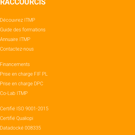
RACCOURCIS
Découvrez ITMP
Guide des formations
Annuaire ITMP
Contactez-nous
Financements
Prise en charge FIF PL
Prise en charge DPC
Co-Lab ITMP
Certifié ISO 9001-2015
Certifié Qualiopi
Datadocké 008335