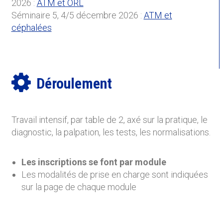
2026 :
ATM et ORL
Séminaire 5, 4/5 décembre 2026 :
ATM et
céphalées
Déroulement
Travail intensif, par table de 2, axé sur la pratique, le
diagnostic, la palpation, les tests, les normalisations.
Les inscriptions se font par module
Les modalités de prise en charge sont indiquées
sur la page de chaque module