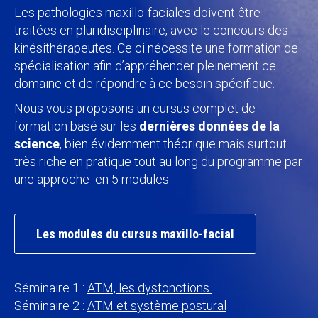
Les pathologies maxillo-faciales doivent être
traitées en pluridisciplinaire, avec le concours des
kinésithérapeutes. Ce ci nécessite une formation de
spécialisation afin d’appréhender pleinement ce
domaine et de répondre à ce besoin spécifique.
Nous vous proposons un cursus complet de
formation basé sur les
dernières données de la
science
, bien évidemment théorique mais surtout
très riche en pratique tout au long du programme par
une approche en 5 modules.
Les modules du cursus maxillo-facial
Séminaire 1 :
ATM, les dysfonctions
Séminaire 2 :
ATM et système postural