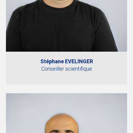
Stéphane EVELINGER
Conseiller scientifique