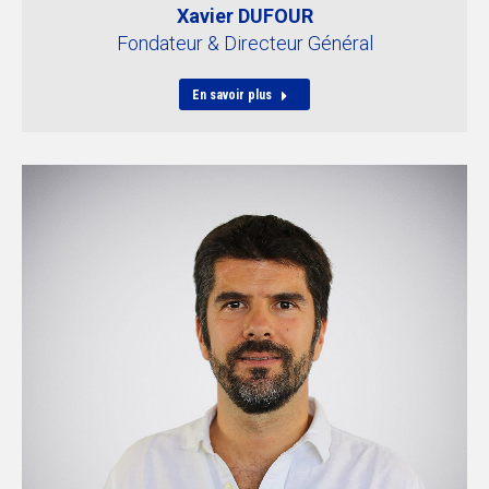
Xavier DUFOUR
Fondateur & Directeur Général
En savoir plus