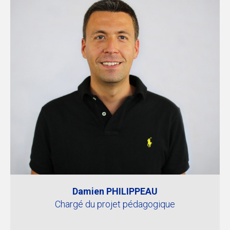
Damien PHILIPPEAU
Chargé du projet pédagogique