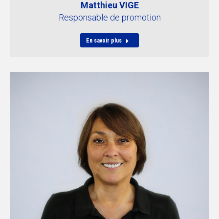
Matthieu VIGE
Responsable de promotion
En savoir plus