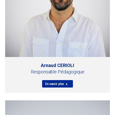
Arnaud CERIOLI
Responsable Pédagogique
En savoir plus