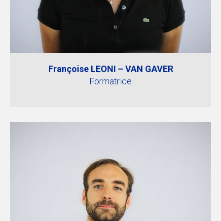
Françoise LEONI – VAN GAVER
Formatrice