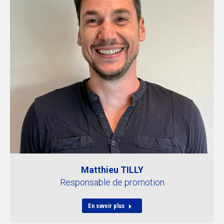
Matthieu TILLY
Responsable de promotion
En savoir plus