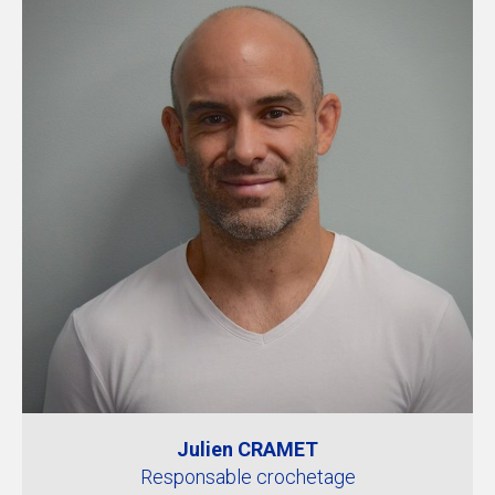
Julien CRAMET
Responsable crochetage