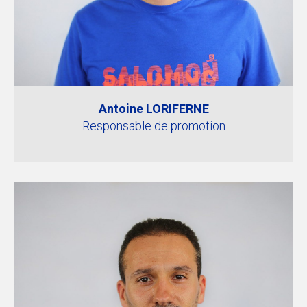
Antoine LORIFERNE
Responsable de promotion