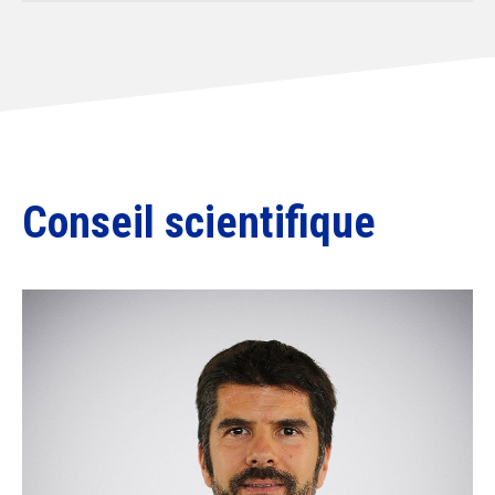
Conseil scientifique