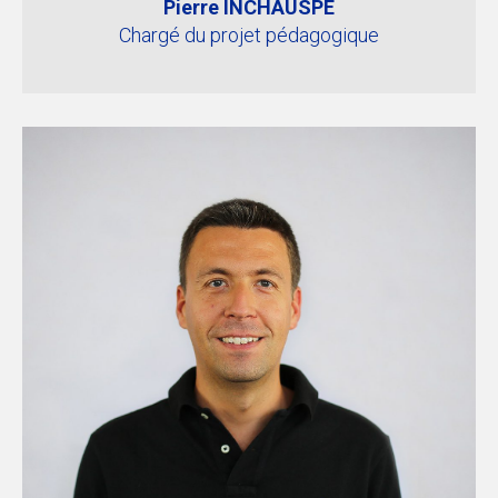
Pierre INCHAUSPE
Chargé du projet pédagogique