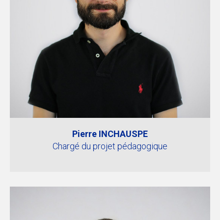
Pierre INCHAUSPE
Chargé du projet pédagogique