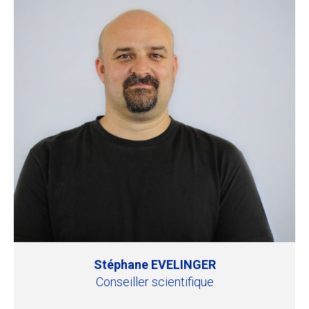
Stéphane EVELINGER
Conseiller scientifique