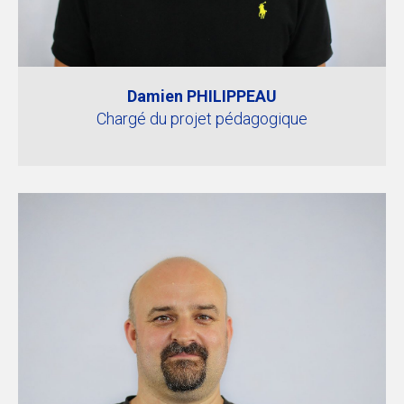
Damien PHILIPPEAU
Chargé du projet pédagogique