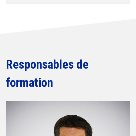
Responsables de
formation