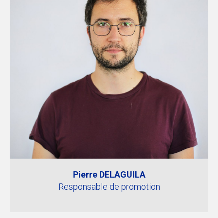
Pierre DELAGUILA
Responsable de promotion