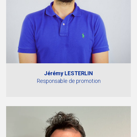
Jérémy LESTERLIN
Responsable de promotion