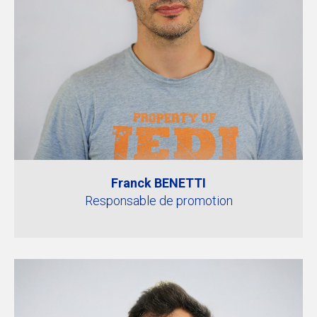
Franck BENETTI
Responsable de promotion