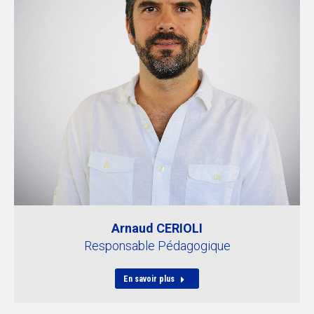
Arnaud CERIOLI
Responsable Pédagogique
En savoir plus