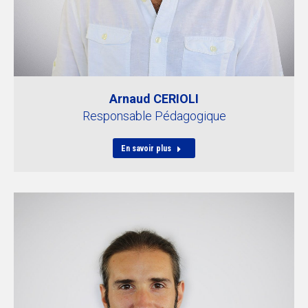
Arnaud CERIOLI
Responsable Pédagogique
En savoir plus