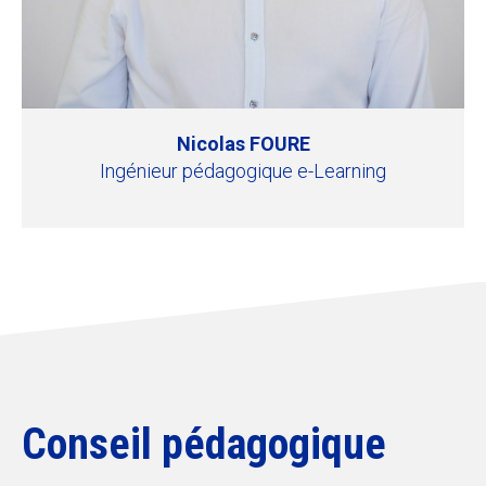
Nicolas FOURE
Ingénieur pédagogique e-Learning
Conseil pédagogique