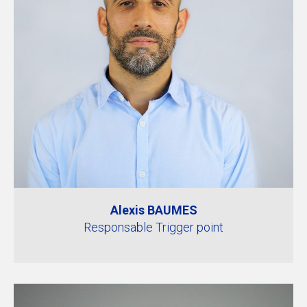
Alexis BAUMES
Responsable Trigger point