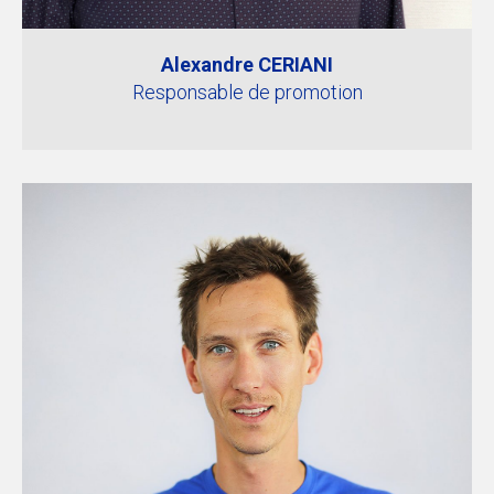
Alexandre CERIANI
Responsable de promotion