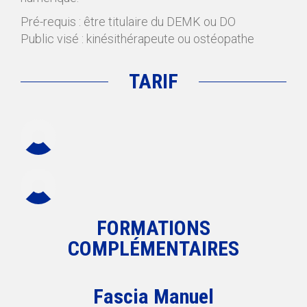
Pré-requis : être titulaire du DEMK ou DO
Public visé : kinésithérapeute ou ostéopathe
TARIF
FORMATIONS
COMPLÉMENTAIRES
Fascia Manuel