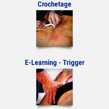
Crochetage
E-Learning - Trigger