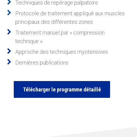
Techniques de repérage palpatoire
Protocole de traitement appliqué aux muscles
principaux des différentes zones
Traitement manuel par « compression
technique »
Approche des techniques myotensives
Dernières publications
Télécharger le programme détaillé