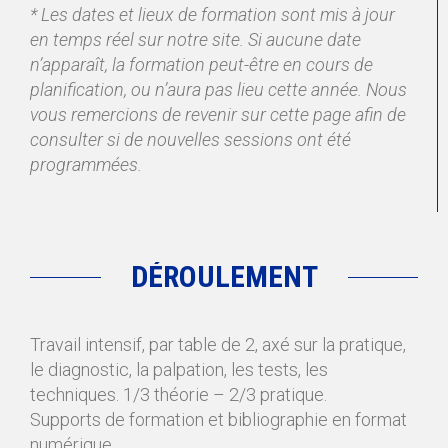
* Les dates et lieux de formation sont mis à jour
en temps réel sur notre site. Si aucune date
n’apparaît, la formation peut-être en cours de
planification, ou n’aura pas lieu cette année. Nous
vous remercions de revenir sur cette page afin de
consulter si de nouvelles sessions ont été
programmées.
DÉROULEMENT
Travail intensif, par table de 2, axé sur la pratique,
le diagnostic, la palpation, les tests, les
techniques. 1/3 théorie – 2/3 pratique.
Supports de formation et bibliographie en format
numérique.