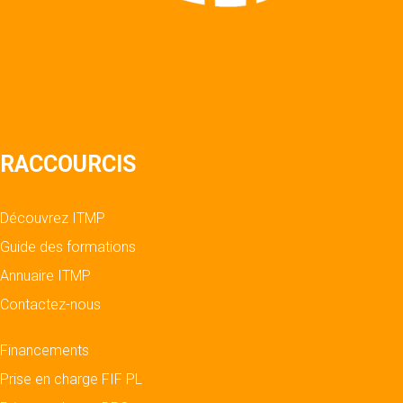
RACCOURCIS
Découvrez ITMP
Guide des formations
Annuaire ITMP
Contactez-nous
Financements
Prise en charge FIF PL