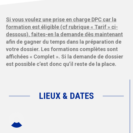
Si vous voulez une prise en charge DPC car la
formation est éligible (cf rubrique « Tarif » ci-
dessous), faites-en la demande dès maintenant
afin de gagner du temps dans la préparation de
votre dossier. Les formations complètes sont
affichées « Complet ». Si la demande de dossier
est possible c’est donc qu’il reste de la place.
LIEUX & DATES