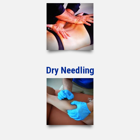
Dry Needling