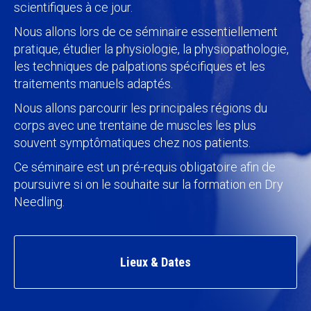
scientifiques à ce jour.
Nous allons lors de ce séminaire essentiellement
pratique, étudier la physiologie, la physiopathologie,
les techniques de palpations spécifiques et les
traitements manuels adaptés.
Nous allons parcourir les principales régions du
corps avec une trentaine de muscles les plus
souvent symptômatiques chez nos patients.
Ce séminaire est un pré-requis obligatoire afin de
poursuivre si on le souhaite sur la formation en Dry
Needling.
Lieux & Dates