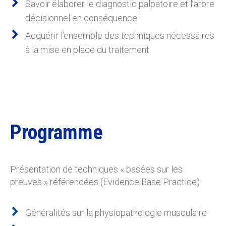
Savoir élaborer le diagnostic palpatoire et l’arbre
décisionnel en conséquence
Acquérir l’ensemble des techniques nécessaires
à la mise en place du traitement
Programme
Présentation de techniques « basées sur les
preuves » référencées (Evidence Base Practice)
Généralités sur la physiopathologie musculaire