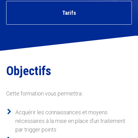
Tarifs
Objectifs
Cette formation vous permettra :
Acquérir les connaissances et moyens
nécessaires à la mise en place d’un traitement
par trigger points