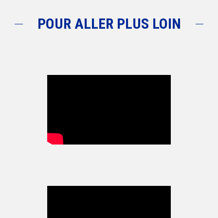
POUR ALLER PLUS LOIN