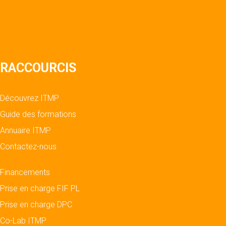
RACCOURCIS
Découvrez ITMP
Guide des formations
Annuaire ITMP
Contactez-nous
Financements
Prise en charge FIF PL
Prise en charge DPC
Co-Lab ITMP