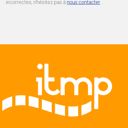
incorrectes, n’hésitez pas à
nous contacter
…