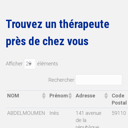
Trouvez un thérapeute
près de chez vous
Afficher
éléments
Rechercher:
NOM
Prénom
Adresse
Code
Postal
ABDELMOUMEN
Inès
141 avenue
59110
de la
république