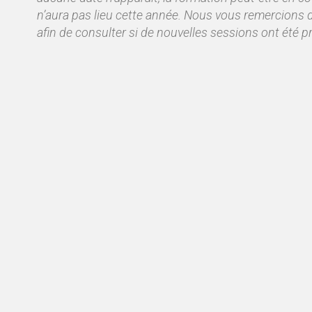
n’aura pas lieu cette année. Nous vous remercions d
afin de consulter si de nouvelles sessions ont été