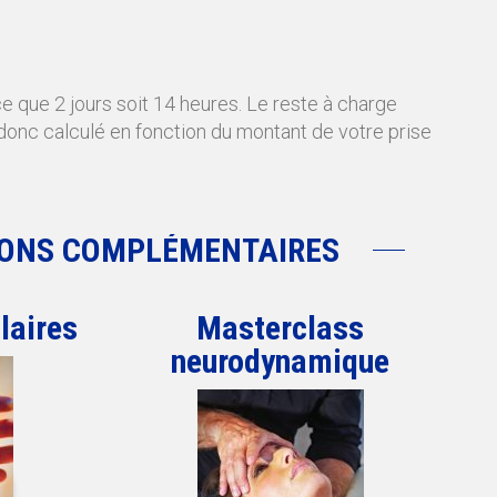
ce que 2 jours soit 14 heures. Le reste à charge
donc calculé en fonction du montant de votre prise
ONS COMPLÉMENTAIRES
laires
Masterclass
neurodynamique