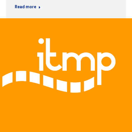
Read more