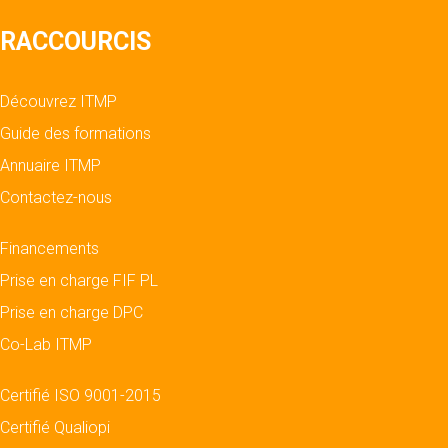
RACCOURCIS
Découvrez ITMP
Guide des formations
Annuaire ITMP
Contactez-nous
Financements
Prise en charge FIF PL
Prise en charge DPC
Co-Lab ITMP
Certifié ISO 9001-2015
Certifié Qualiopi