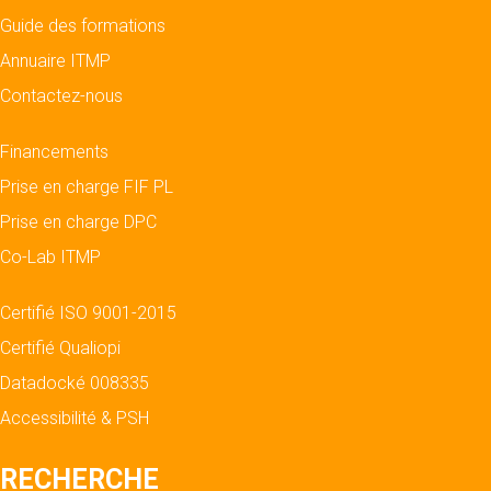
Guide des formations
Annuaire ITMP
Contactez-nous
Financements
Prise en charge FIF PL
Prise en charge DPC
Co-Lab ITMP
Certifié ISO 9001-2015
Certifié Qualiopi
Datadocké 008335
Accessibilité & PSH
RECHERCHE