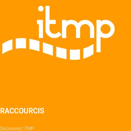
RACCOURCIS
Découvrez ITMP