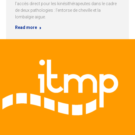
l’accès direct pour les kinésithérapeutes dans le cadre
de deux pathologies : l’entorse de cheville et la
lombalgie aigue.
Read more