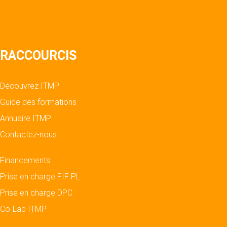
RACCOURCIS
Découvrez ITMP
Guide des formations
Annuaire ITMP
Contactez-nous
Financements
Prise en charge FIF PL
Prise en charge DPC
Co-Lab ITMP