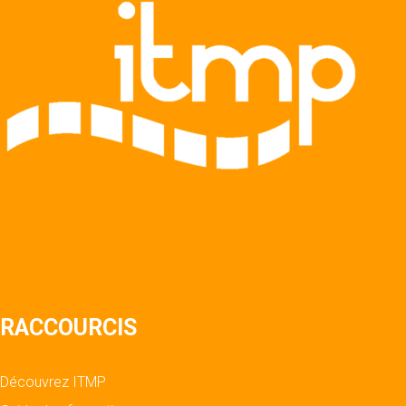
RACCOURCIS
Découvrez ITMP