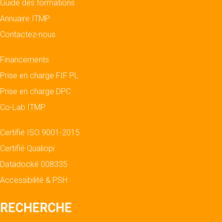
Guide des formations
Annuaire ITMP
Contactez-nous
Financements
Prise en charge FIF PL
Prise en charge DPC
Co-Lab ITMP
Certifié ISO 9001-2015
Certifié Qualiopi
Datadocké 008335
Accessibilité & PSH
RECHERCHE