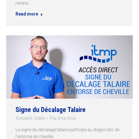
revenir…
Read more
Signe du Décalage Talaire
Actualité
,
Vidéo
Par
itmp itmp
Le signe du décalage talaire participe au diagnostic de
l’entorse de cheville.