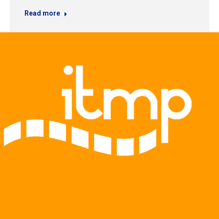
Read more