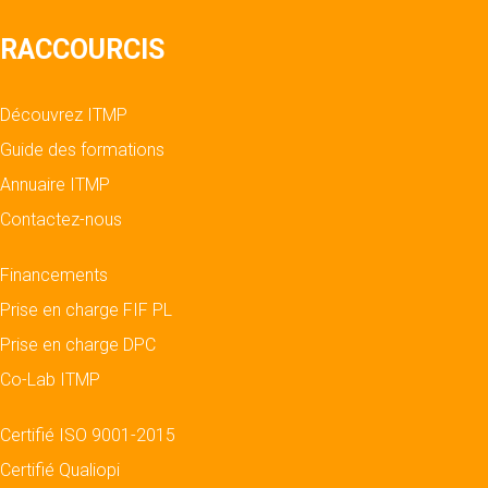
RACCOURCIS
Découvrez ITMP
Guide des formations
Annuaire ITMP
Contactez-nous
Financements
Prise en charge FIF PL
Prise en charge DPC
Co-Lab ITMP
Certifié ISO 9001-2015
Certifié Qualiopi