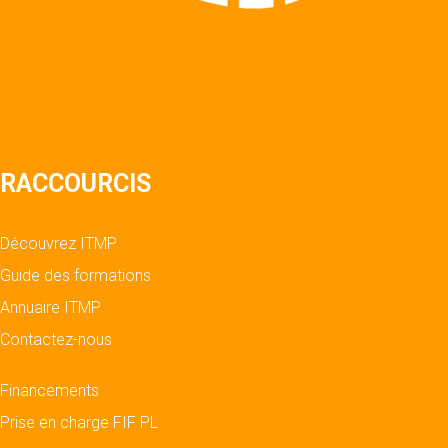
RACCOURCIS
Découvrez ITMP
Guide des formations
Annuaire ITMP
Contactez-nous
Financements
Prise en charge FIF PL