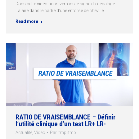
Dans cette vidéo nous verrons le signe du décalage
Talaire dans le cadre d’une entorse de cheville.
Read more
RATIO DE VRAISEMBLANCE – Définir
l’utilité clinique d’un test LR+ LR-
Actualité
,
Vidéo
Par
itmp itmp