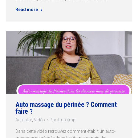
Read more
Auto massage du périnée ? Comment
faire ?
Actualité
,
Vidéo
Par
itmp itmp
Dans cette vidéo retrouvez comment établit un auto-