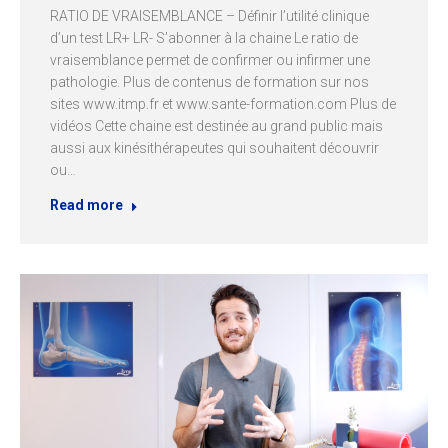
RATIO DE VRAISEMBLANCE – Définir l’utilité clinique
d’un test LR+ LR- S’abonner à la chaine Le ratio de
vraisemblance permet de confirmer ou infirmer une
pathologie. Plus de contenus de formation sur nos
sites www.itmp.fr et www.sante-formation.com Plus de
vidéos Cette chaine est destinée au grand public mais
aussi aux kinésithérapeutes qui souhaitent découvrir
ou…
Read more