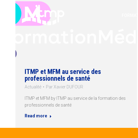
FORMAT
ITMP et MFM au service des
professionnels de santé
Actualité
Par
Xavier DUFOUR
ITMP et MFM by ITMP au service de la formation des
professionnels de santé
Read more