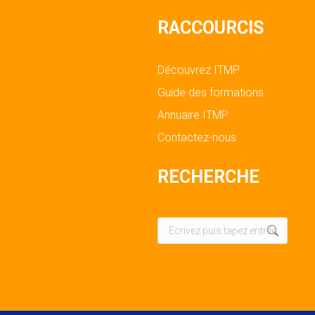
RACCOURCIS
Découvrez ITMP
Guide des formations
Annuaire ITMP
Contactez-nous
RECHERCHE
Recherche
: