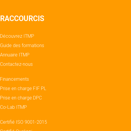
RACCOURCIS
Découvrez ITMP
Guide des formations
Annuaire ITMP
Contactez-nous
Financements
Prise en charge FIF PL
Prise en charge DPC
Co-Lab ITMP
Certifié ISO 9001-2015