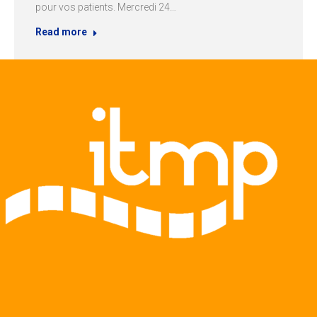
pour vos patients. Mercredi 24…
Read more