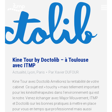
Kine Tour by Doctolib – à Toulouse
avec ITMP
Actualité
,
Lyon
,
Paris
Par
Xavier DUFOUR
Kine Tour avec Doctolib Améliorez la rentabilité de votre
cabinet Ce sujet est « touchy » mais tellement important
pour les kinésithérapeutes dans l’environnement qui est
le notre. Venez échanger avec Major Mouvement, ITMP
et Doctolib sur les bonnes pratiques à mettre en place
pour vous en temps que professionnel mais aussi