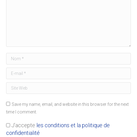
Nom *
E-mail *
Site Web
Save my name, email, and website in this browser for the next
time I comment.
J’accepte
les conditions et la politique de
confidentialité