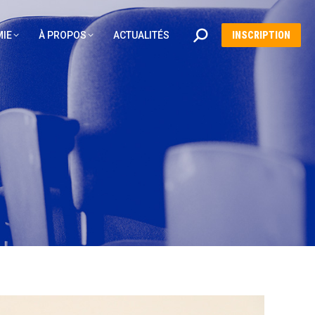
Recherche
IE
À PROPOS
ACTUALITÉS
INSCRIPTION
: