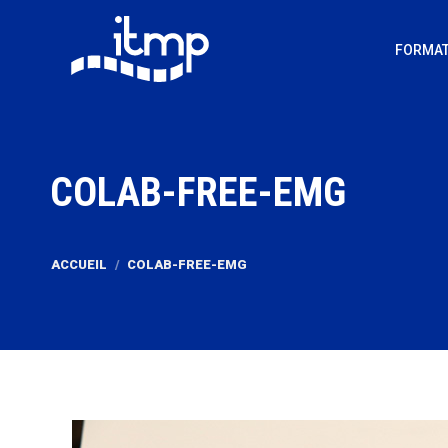
FORMAT
COLAB-FREE-EMG
Vous êtes ici :
ACCUEIL
COLAB-FREE-EMG