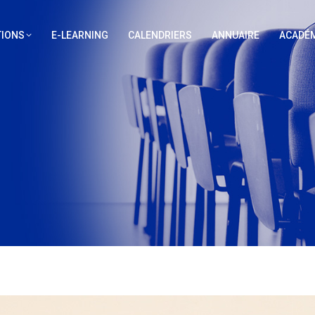
IONS
E-LEARNING
CALENDRIERS
ANNUAIRE
ACADÉM