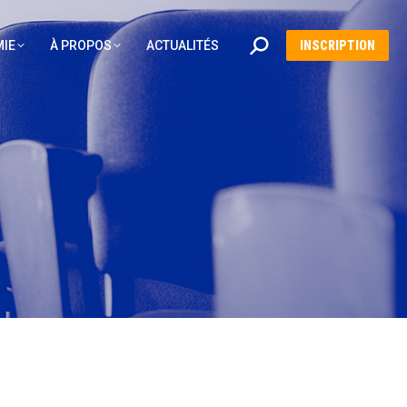
Recherche
IE
À PROPOS
ACTUALITÉS
INSCRIPTION
: