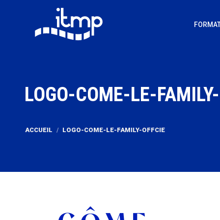
FORMAT
LOGO-COME-LE-FAMILY-
Vous êtes ici :
ACCUEIL
LOGO-COME-LE-FAMILY-OFFCIE