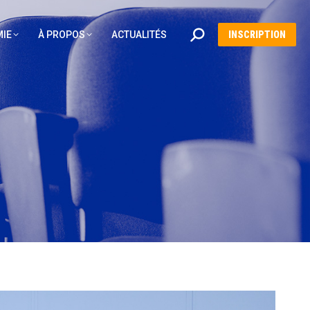
Recherche
IE
À PROPOS
ACTUALITÉS
INSCRIPTION
: