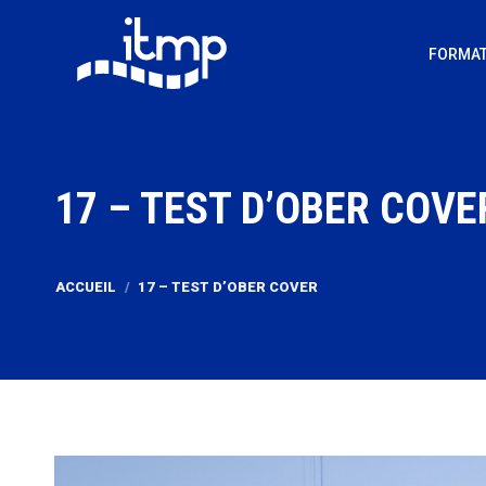
FORMAT
17 – TEST D’OBER COVE
Vous êtes ici :
ACCUEIL
17 – TEST D’OBER COVER