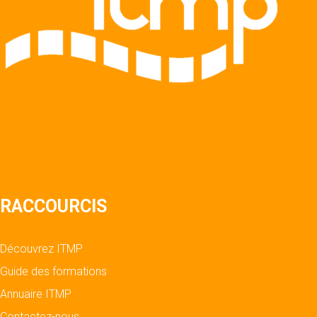
RACCOURCIS
Découvrez ITMP
Guide des formations
Annuaire ITMP
Contactez-nous