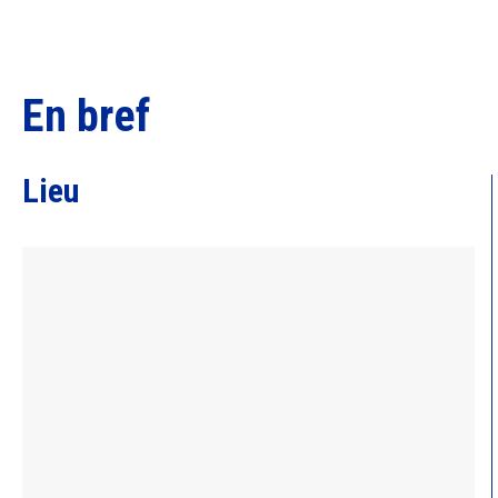
En bref
Lieu