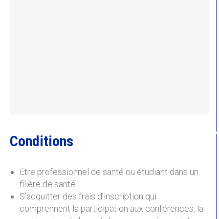
Conditions
Etre professionnel de santé ou étudiant dans un
filière de santé
S’acquitter des frais d’inscription qui
comprennent la participation aux conférences, la