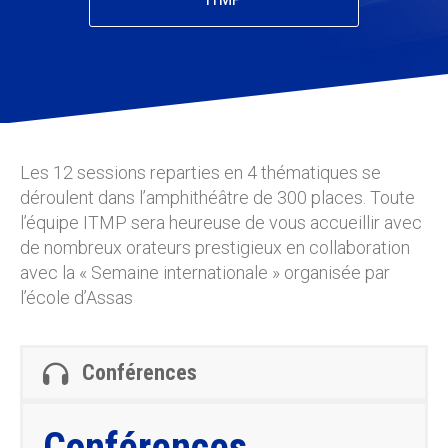
Les 12 sessions reparties en 4 thématiques se
déroulent dans l’amphithéâtre de 300 places. Toute
l’équipe ITMP sera heureuse de vous accueillir avec
de nombreux orateurs prestigieux en collaboration
avec la « Semaine internationale » organisée par
l’école d’Assas
Conférences
Conférences