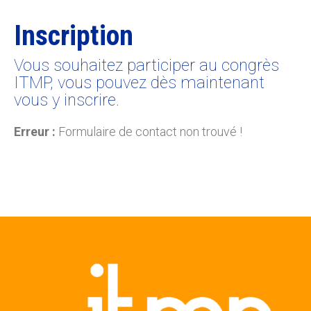
Inscription
Vous souhaitez participer au congrès
ITMP, vous pouvez dès maintenant
vous y inscrire.
Erreur :
Formulaire de contact non trouvé !