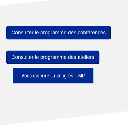
Consulter le programme des conférences
Consulter le programme des ateliers
Vous inscrire au congrès ITMP