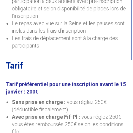
participation à deux ateliers avec pré-inscription
obligatoire et selon disponibilité de places lors de
l’inscription
Le repas avec vue sur la Seine et les pauses sont
inclus dans les frais d’inscription
Les frais de déplacement sont à la charge des
participants
Tarif
Tarif préférentiel pour une inscription avant le 15
janvier : 200€
Sans prise en charge :
vous réglez 250€
(déductible fiscalement)
Avec prise en charge Fif-Pl :
vous réglez 250€
vous êtes remboursés 250€ selon les conditions
fifpl