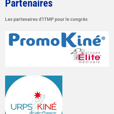
Partenaires
Les partenaires d’ITMP pour le congrès