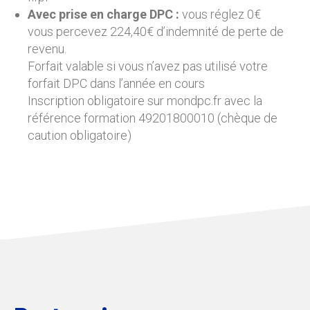
Avec prise en charge DPC :
vous réglez 0€
vous percevez 224,40€ d’indemnité de perte de
revenu.
Forfait valable si vous n’avez pas utilisé votre
forfait DPC dans l’année en cours
Inscription obligatoire sur mondpc.fr avec la
référence formation 49201800010 (chèque de
caution obligatoire)