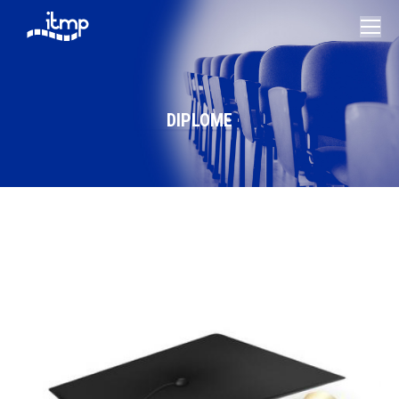
DIPLOME
Vous êtes ici :