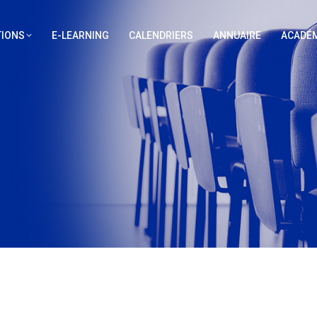
IONS
E-LEARNING
CALENDRIERS
ANNUAIRE
ACADÉM