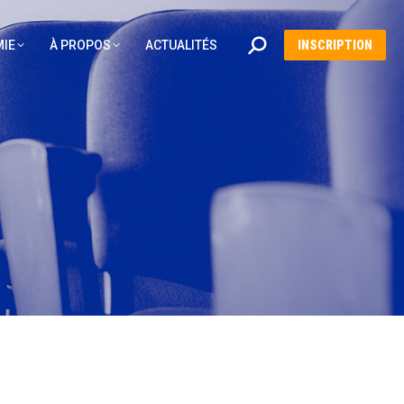
Recherche
IE
À PROPOS
ACTUALITÉS
INSCRIPTION
: