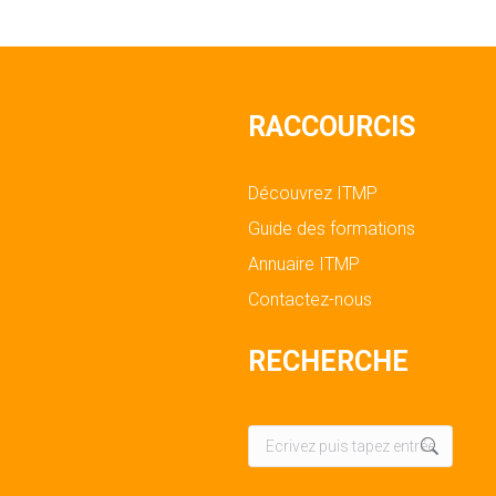
RACCOURCIS
Découvrez ITMP
Guide des formations
Annuaire ITMP
Contactez-nous
RECHERCHE
Recherche
: