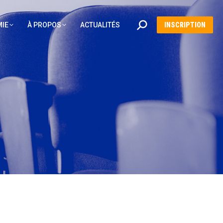
Recherche
IE
À PROPOS
ACTUALITÉS
INSCRIPTION
: