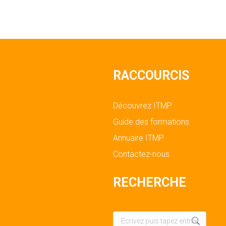
RACCOURCIS
Découvrez ITMP
Guide des formations
Annuaire ITMP
Contactez-nous
RECHERCHE
Recherche