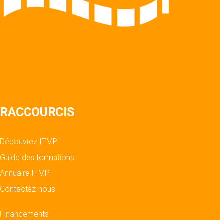
RACCOURCIS
Découvrez ITMP
Guide des formations
Annuaire ITMP
Contactez-nous
Financements