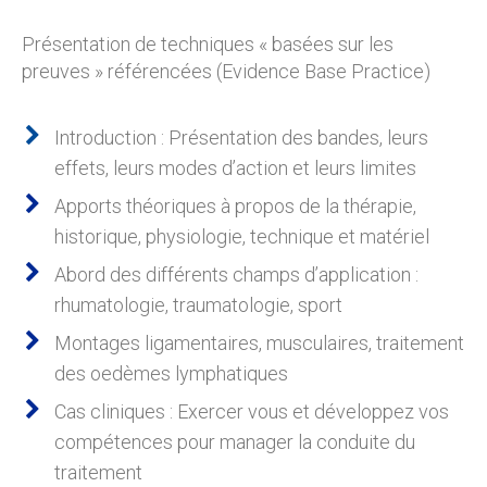
Présentation de techniques « basées sur les
preuves » référencées (Evidence Base Practice)
Introduction : Présentation des bandes, leurs
effets, leurs modes d’action et leurs limites
Apports théoriques à propos de la thérapie,
historique, physiologie, technique et matériel
Abord des différents champs d’application :
rhumatologie, traumatologie, sport
Montages ligamentaires, musculaires, traitement
des oedèmes lymphatiques
Cas cliniques : Exercer vous et développez vos
compétences pour manager la conduite du
traitement