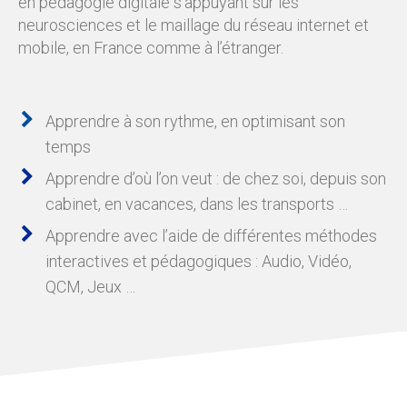
en pédagogie digitale s’appuyant sur les
neurosciences et le maillage du réseau internet et
mobile, en France comme à l’étranger.
Apprendre à son rythme, en optimisant son
temps
Apprendre d’où l’on veut : de chez soi, depuis son
cabinet, en vacances, dans les transports …
Apprendre avec l’aide de différentes méthodes
interactives et pédagogiques : Audio, Vidéo,
QCM, Jeux …