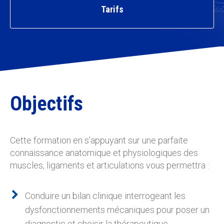
Tarifs
Objectifs
Cette formation en s’appuyant sur une parfaite
connaissance anatomique et physiologiques des
muscles, ligaments et articulations vous permettra :
Conduire un bilan clinique interrogeant les
dysfonctionnements mécaniques pour poser un
diagnostic et choisir la thérapeutique