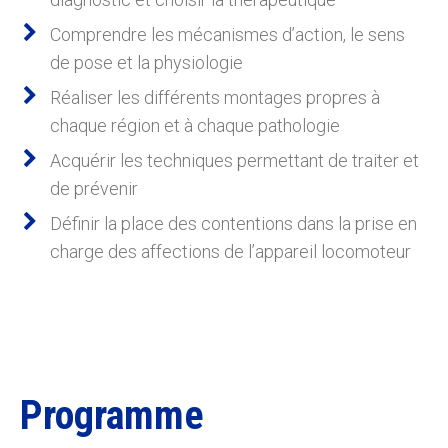
Comprendre les mécanismes d’action, le sens
de pose et la physiologie
Réaliser les différents montages propres à
chaque région et à chaque pathologie
Acquérir les techniques permettant de traiter et
de prévenir
Définir la place des contentions dans la prise en
charge des affections de l’appareil locomoteur
Programme