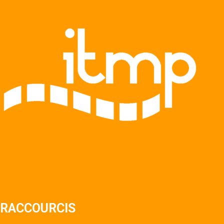
RACCOURCIS