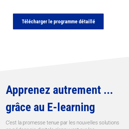
Télécharger le programme détaillé
Apprenez autrement ...
grâce au E-learning
C’est la promesse tenue par les nouvelles solutions