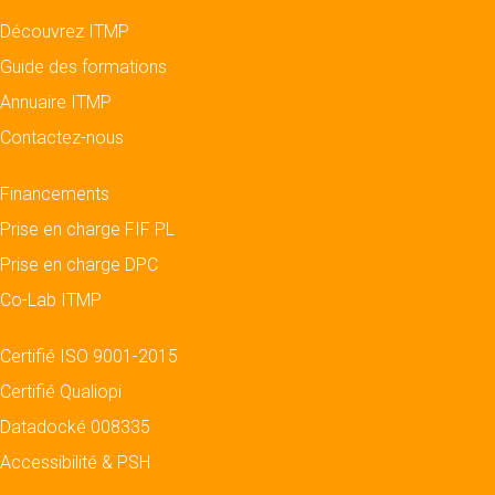
Découvrez ITMP
Guide des formations
Annuaire ITMP
Contactez-nous
Financements
Prise en charge FIF PL
Prise en charge DPC
Co-Lab ITMP
Certifié ISO 9001-2015
Certifié Qualiopi
Datadocké 008335
Accessibilité & PSH