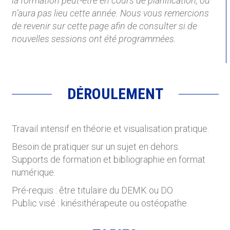
la formation peut-être en cours de planification, ou
n’aura pas lieu cette année. Nous vous remercions
de revenir sur cette page afin de consulter si de
nouvelles sessions ont été programmées.
DÉROULEMENT
Travail intensif en théorie et visualisation pratique.
Besoin de pratiquer sur un sujet en dehors.
Supports de formation et bibliographie en format
numérique.
Pré-requis : être titulaire du DEMK ou DO
Public visé : kinésithérapeute ou ostéopathe