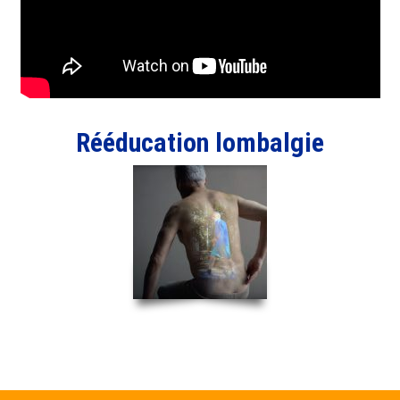
Rééducation lombalgie