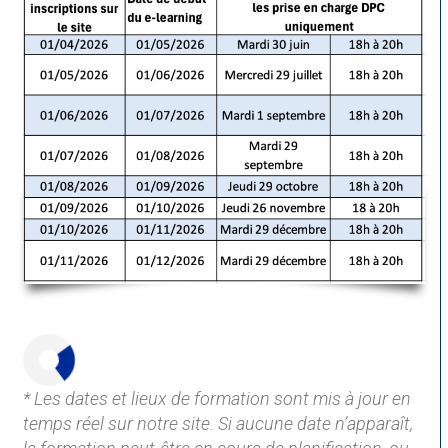
* Les dates et lieux de formation sont mis à jour en
temps réel sur notre site. Si aucune date n’apparaît,