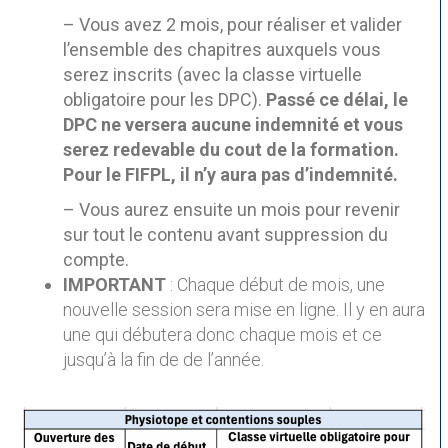
– Vous avez 2 mois, pour réaliser et valider
l’ensemble des chapitres auxquels vous
serez inscrits (avec la classe virtuelle
obligatoire pour les DPC).
Passé ce délai, le
DPC ne versera aucune indemnité et vous
serez redevable du cout de la formation.
Pour le FIFPL, il n’y aura pas d’indemnité.
– Vous aurez ensuite un mois pour revenir
sur tout le contenu avant suppression du
compte.
IM
PORTANT
: Chaque début de mois, une
nouvelle session sera mise en ligne. Il y en aura
une qui débutera donc chaque mois et ce
jusqu’à la fin de de l’année.