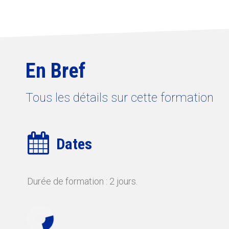
En Bref
Tous les détails sur cette formation
Dates
Durée de formation : 2 jours.