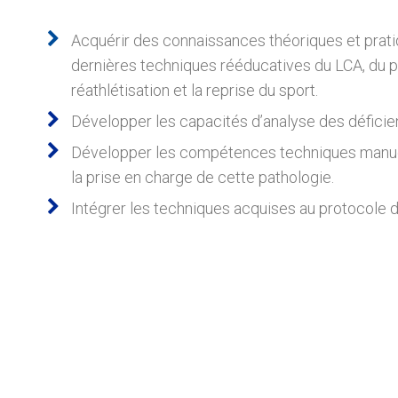
Acquérir des connaissances théoriques et prati
dernières techniques rééducatives du LCA, du pr
réathlétisation et la reprise du sport.
Développer les capacités d’analyse des déficie
Développer les compétences techniques manue
la prise en charge de cette pathologie.
Intégrer les techniques acquises au protocole 