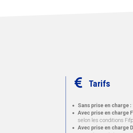
Tarifs
Sans prise en charge :
Avec prise en charge Fi
selon les conditions Fifp
Avec prise en charge 