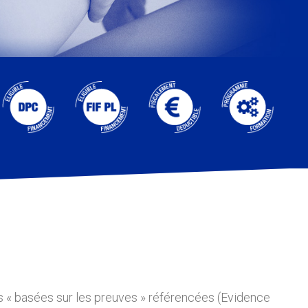
 « basées sur les preuves » référencées (Evidence