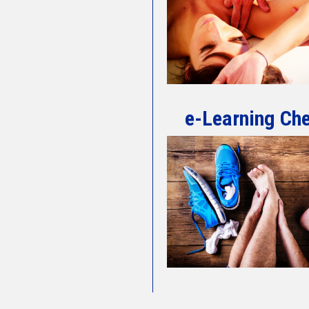
e-Learning Che