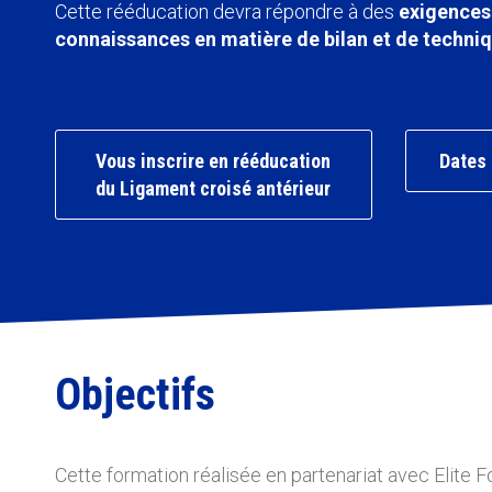
Cette rééducation devra répondre à des
exigences 
connaissances en matière de bilan et de techni
Vous inscrire en rééducation
Dates 
du Ligament croisé antérieur
Objectifs
Cette formation réalisée en partenariat avec Elite 