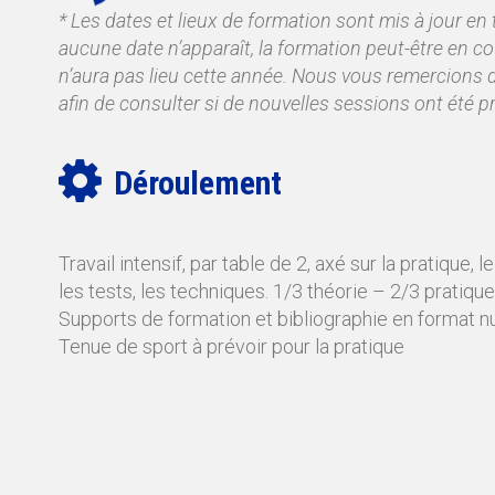
* Les dates et lieux de formation sont mis à jour en 
aucune date n’apparaît, la formation peut-être en cou
n’aura pas lieu cette année. Nous vous remercions d
afin de consulter si de nouvelles sessions ont été
Déroulement
Travail intensif, par table de 2, axé sur la pratique, l
les tests, les techniques. 1/3 théorie – 2/3 pratique
Supports de formation et bibliographie en format n
Tenue de sport à prévoir pour la pratique