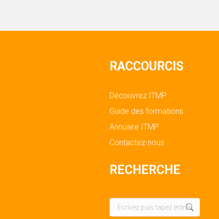
RACCOURCIS
Découvrez ITMP
Guide des formations
Annuaire ITMP
Contactez-nous
RECHERCHE
Recherche
: