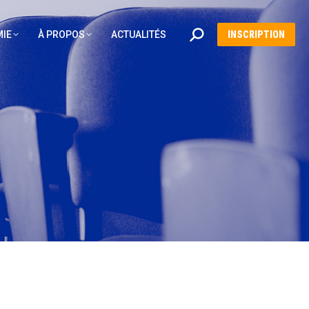
Recherche
IE
À PROPOS
ACTUALITÉS
INSCRIPTION
: