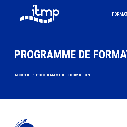
FORMAT
PROGRAMME DE FORMA
Vous êtes ici :
ACCUEIL
PROGRAMME DE FORMATION