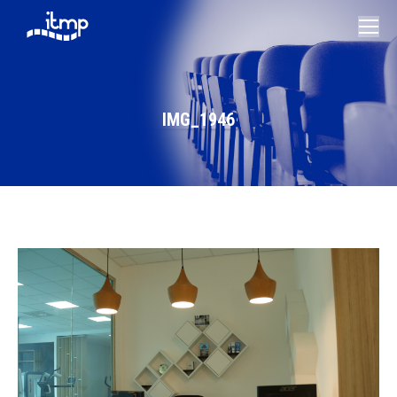
IMG_1946
Vous êtes ici :