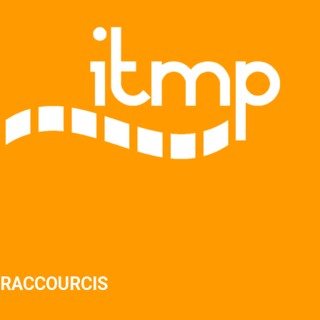
RACCOURCIS