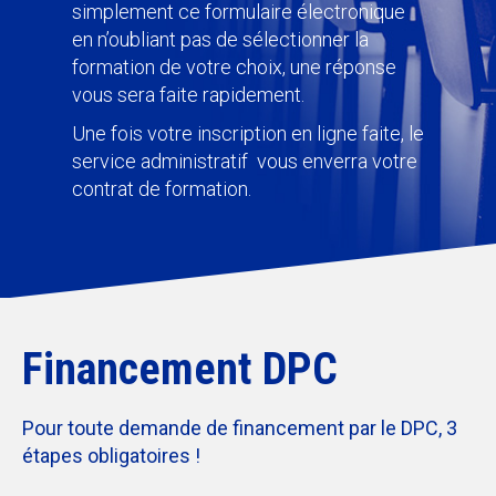
simplement ce formulaire électronique
en n’oubliant pas de sélectionner la
formation de votre choix, une réponse
vous sera faite rapidement.
Une fois votre inscription en ligne faite, le
service administratif vous enverra votre
contrat de formation.
Financement DPC
Pour toute demande de financement par le DPC, 3
étapes obligatoires !