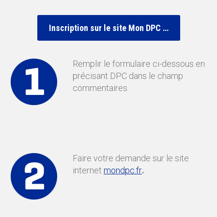
Inscription sur le site Mon DPC …
Remplir le formulaire ci-dessous en
précisant DPC dans le champ
commentaires.
Faire votre demande sur le site
internet
mondpc.fr
.