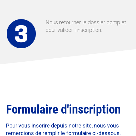
Nous retourner le dossier complet
pour valider l’inscription.
Formulaire d'inscription
Pour vous inscrire depuis notre site, nous vous
remercions de remplir le formulaire ci-dessous.