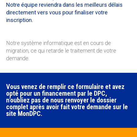
Notre équipe reviendra dans les meilleurs délais
directement vers vous pour finaliser votre
inscription.
Notre système informatique est en cours de
migration, ce qui retarde le traitement de votre
demande.
Vous venez de remplir ce formulaire et avez
opté pour un financement par le DPC,
n’oubliez pas de nous renvoyer le dossier
complet après avoir fait votre demande sur le
site MonDPC.