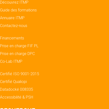
Découvrez ITMP
Guide des formations
Annuaire ITMP
Contactez-nous
Financements
Prise en charge FIF PL
Prise en charge DPC
Co-Lab ITMP
Certifié ISO 9001-2015
Certifié Qualiopi
Datadocké 008335
Accessibilité & PSH