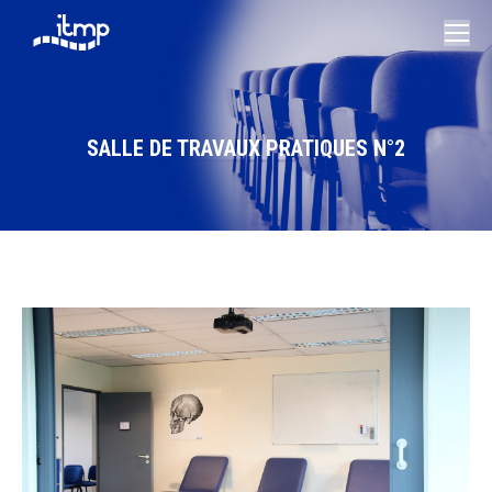
SALLE DE TRAVAUX PRATIQUES N°2
Vous êtes ici :