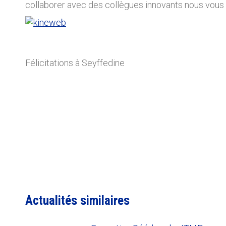
collaborer avec des collègues innovants nous vous
Félicitations à Seyffedine
Actualités similaires