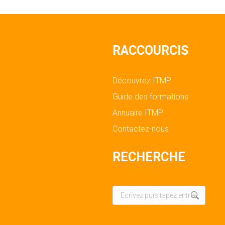
RACCOURCIS
Découvrez ITMP
Guide des formations
Annuaire ITMP
Contactez-nous
RECHERCHE
Recherche
: