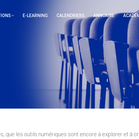
IONS
E-LEARNING
CALENDRIERS
ANNUAIRE
ACADÉM
s, que les outils numériques sont encore à explorer et à c