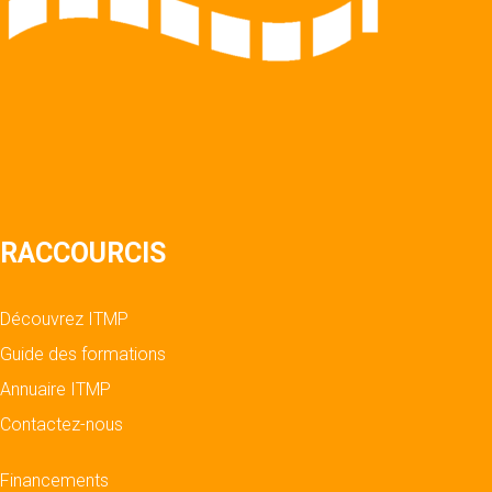
RACCOURCIS
Découvrez ITMP
Guide des formations
Annuaire ITMP
Contactez-nous
Financements