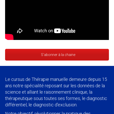
S'abonner à la chaine
Le cursus de Thérapie manuelle demeure depuis 15
ans notre spécialité reposant sur les données de la
science et alliant le raisonnement clinique, la
thérapeutique sous toutes ses formes, le diagnostic
différentiel, le diagnostic d’exclusion.
Notre objectif, révolutionner la pratique des