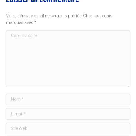
Votre adresse email ne sera pas publiée. Champs requis
marqués avec
*
Commentaire
Nom *
E-mail *
Site Web