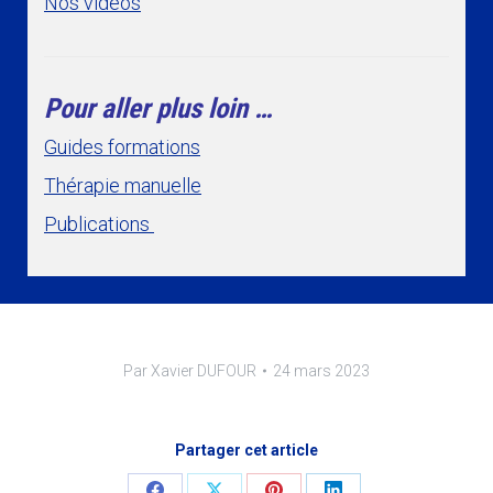
Nos vidéos
Pour aller plus loin …
Guides formations
Thérapie manuelle
Publications
Par
Xavier DUFOUR
24 mars 2023
Partager cet article