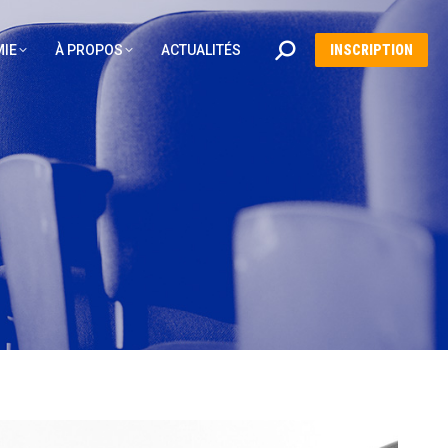
Recherche
IE
À PROPOS
ACTUALITÉS
INSCRIPTION
: