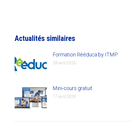
Actualités similaires
Formation Rééduca by ITMP
28 avril 2026
Mini-cours gratuit
17 avril 2026