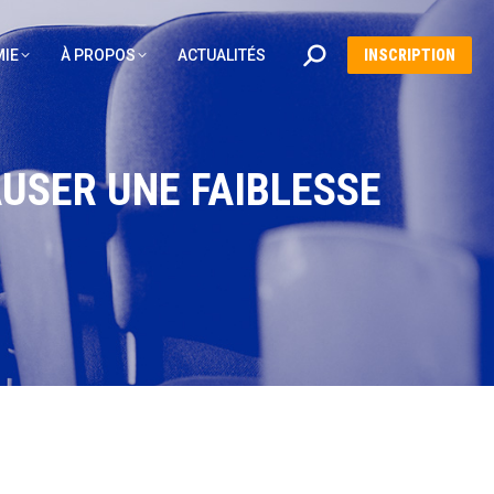
Recherche
IE
À PROPOS
ACTUALITÉS
INSCRIPTION
:
USER UNE FAIBLESSE