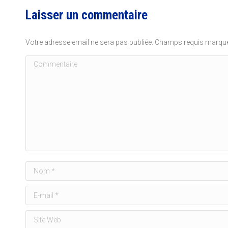
Laisser un commentaire
Votre adresse email ne sera pas publiée. Champs requis marq
Commentaire
Nom *
E-mail *
Site Web