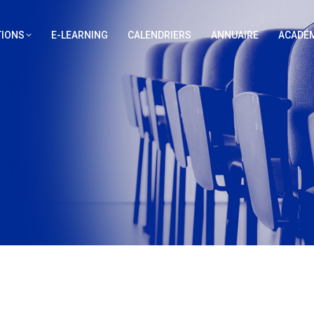
IONS
E-LEARNING
CALENDRIERS
ANNUAIRE
ACADÉM