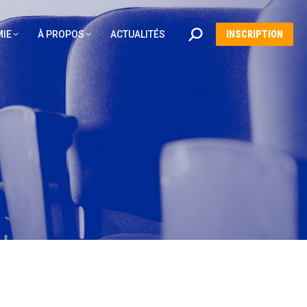
Recherche
IE
À PROPOS
ACTUALITÉS
INSCRIPTION
: