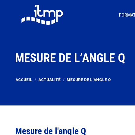
FORMAT
MESURE DE L’ANGLE Q
Vous êtes ici :
ACCUEIL
ACTUALITÉ
MESURE DE L’ANGLE Q
Mesure de l'angle Q