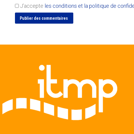
J’accepte
les conditions et la politique de confide
Publier des commentaires