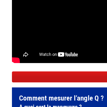
Comment mesurer l’angle Q ?