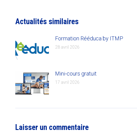
Actualités similaires
Formation Rééduca by ITMP
28 avril 2026
Mini-cours gratuit
17 avril 2026
Laisser un commentaire