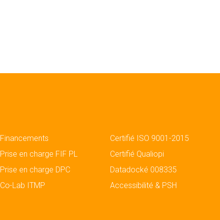
Financements
Certifié ISO 9001-2015
Prise en charge FIF PL
Certifié Qualiopi
Prise en charge DPC
Datadocké 008335
Co-Lab ITMP
Accessibilité & PSH