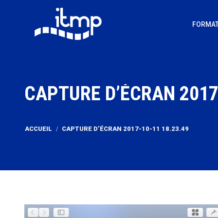
FORMAT
CAPTURE D’ÉCRAN 2017-
Vous êtes ici :
ACCUEIL
CAPTURE D’ÉCRAN 2017-10-11 18.23.49