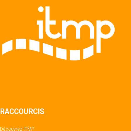
RACCOURCIS
Découvrez ITMP