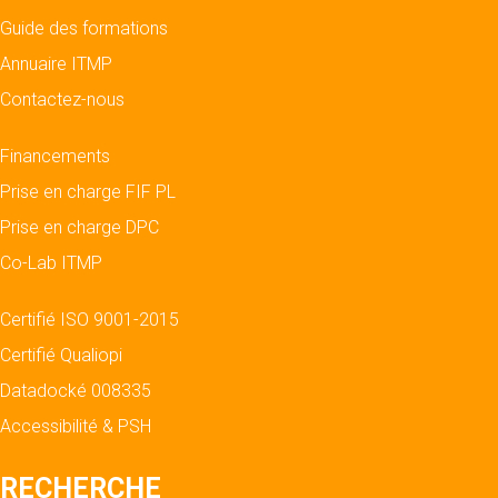
Guide des formations
Annuaire ITMP
Contactez-nous
Financements
Prise en charge FIF PL
Prise en charge DPC
Co-Lab ITMP
Certifié ISO 9001-2015
Certifié Qualiopi
Datadocké 008335
Accessibilité & PSH
RECHERCHE