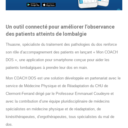
Un outil connecté pour améliorer l’observance
des patients atteints de lombalgie
Thuasne, spécialiste du traitement des pathologies du dos renforce
son rôle d’accompagnement des patients en lançant « Mon COACH
DOS », une application pour smartphone conçue pour aider les
patients lombalgiques à prendre leur dos en main.
Mon COACH DOS est une solution développée en partenariat avec le
service de Médecine Physique et de Réadaptation du CHU de
Clermont-Ferrand
dirigé par le Professeur Emmanuel Coudeyre
et
avec la contribution d’une équipe pluridisciplinaire
de médecins
spécialistes en médecine physique et de réadaptation, de
kinésithérapeutes, d’ergothérapeutes, tous spécialistes du mal de
dos.