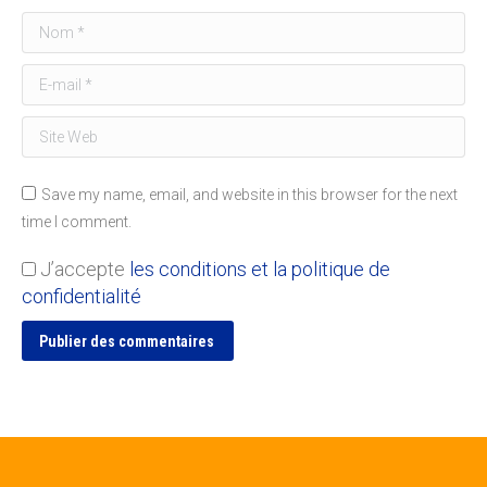
Nom *
E-mail *
Site Web
Save my name, email, and website in this browser for the next
time I comment.
J’accepte
les conditions et la politique de
confidentialité
Publier des commentaires