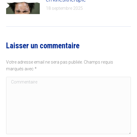
18 septembre 2025
Laisser un commentaire
Votre adresse email ne sera pas publiée. Champs requis
marqués avec
*
Commentaire