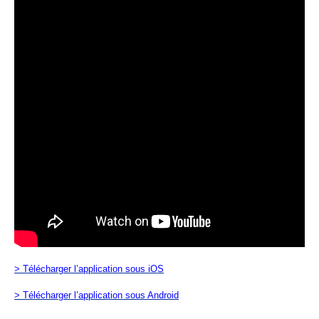
> Télécharger l’application sous iOS
> Télécharger l’application sous Android