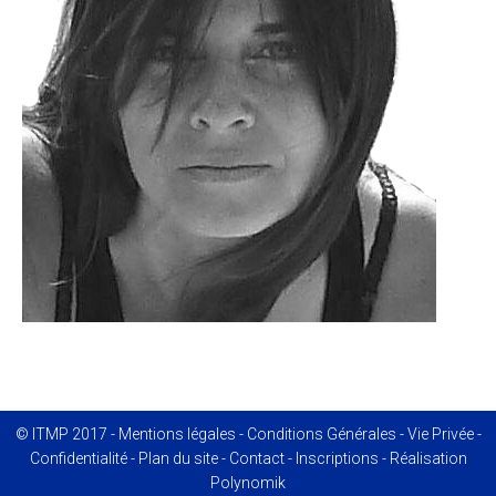
© ITMP 2017 -
Mentions légales
-
Conditions Générales
-
Vie Privée
-
Confidentialité
-
Plan du site
-
Contact
-
Inscriptions
- Réalisation
Polynomik