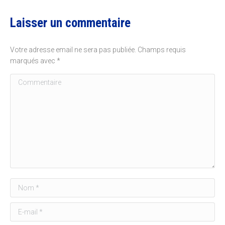
Laisser un commentaire
Votre adresse email ne sera pas publiée. Champs requis
marqués avec
*
Commentaire
Nom *
E-mail *