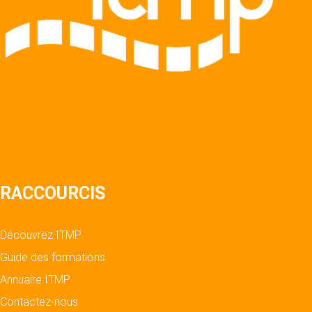
RACCOURCIS
Découvrez ITMP
Guide des formations
Annuaire ITMP
Contactez-nous