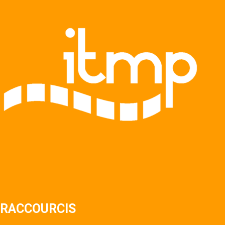
RACCOURCIS