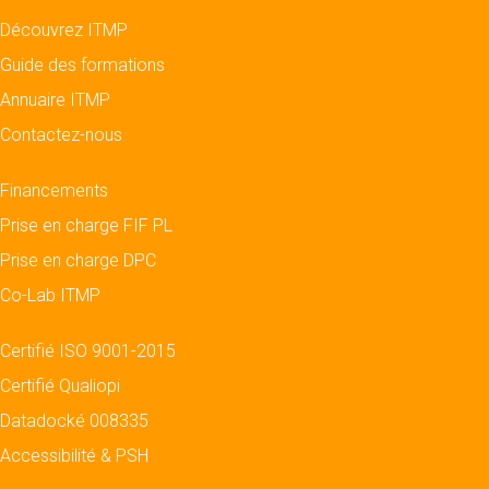
Découvrez ITMP
Guide des formations
Annuaire ITMP
Contactez-nous
Financements
Prise en charge FIF PL
Prise en charge DPC
Co-Lab ITMP
Certifié ISO 9001-2015
Certifié Qualiopi
Datadocké 008335
Accessibilité & PSH