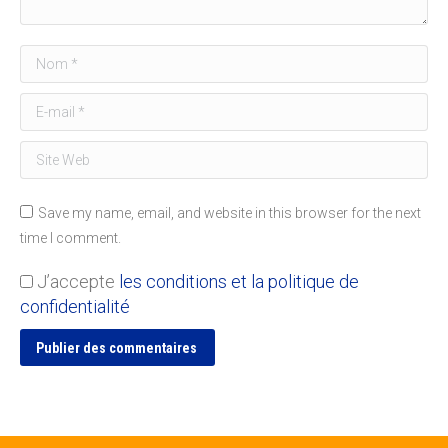
Nom *
E-mail *
Site Web
Save my name, email, and website in this browser for the next
time I comment.
J’accepte
les conditions et la politique de
confidentialité
Publier des commentaires