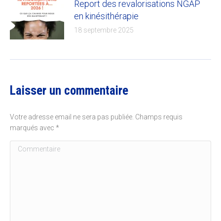
Report des revalorisations NGAP
en kinésithérapie
18 septembre 2025
Laisser un commentaire
Votre adresse email ne sera pas publiée. Champs requis
marqués avec
*
Commentaire