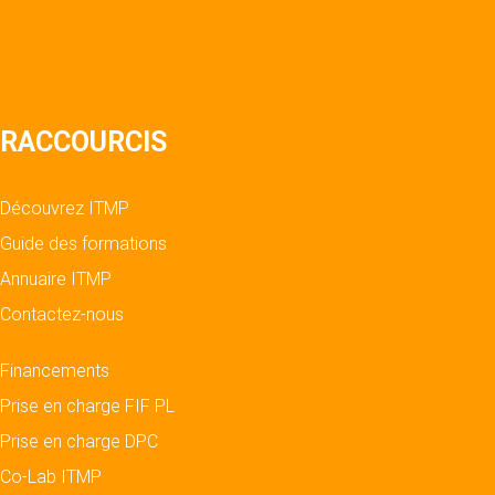
RACCOURCIS
Découvrez ITMP
Guide des formations
Annuaire ITMP
Contactez-nous
Financements
Prise en charge FIF PL
Prise en charge DPC
Co-Lab ITMP