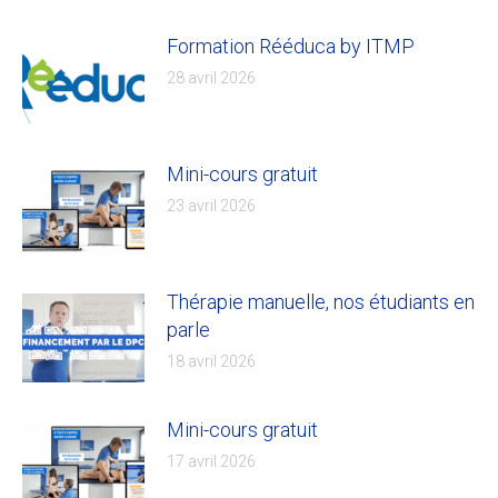
Formation Rééduca by ITMP
28 avril 2026
Mini-cours gratuit
23 avril 2026
Thérapie manuelle, nos étudiants en
parle
18 avril 2026
Mini-cours gratuit
17 avril 2026