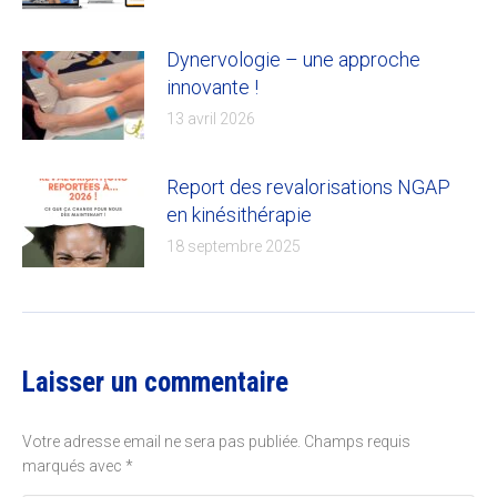
Dynervologie – une approche
innovante !
13 avril 2026
Report des revalorisations NGAP
en kinésithérapie
18 septembre 2025
Laisser un commentaire
Votre adresse email ne sera pas publiée. Champs requis
marqués avec
*