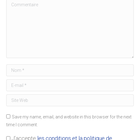
Commentaire
Nom *
E-mail *
Site Web
Save my name, email, and website in this browser for the next
time I comment.
J’accepte
les conditions et la politique de