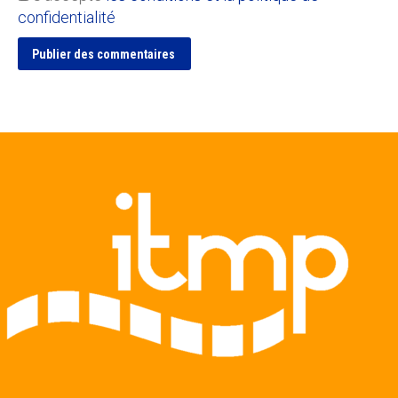
confidentialité
Publier des commentaires