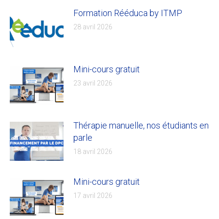
Formation Rééduca by ITMP
28 avril 2026
Mini-cours gratuit
23 avril 2026
Thérapie manuelle, nos étudiants en
parle
18 avril 2026
Mini-cours gratuit
17 avril 2026