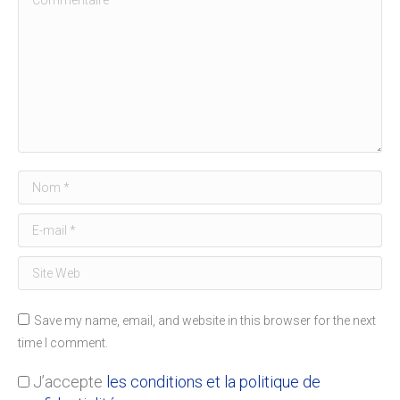
Nom *
E-mail *
Site Web
Save my name, email, and website in this browser for the next
time I comment.
J’accepte
les conditions et la politique de