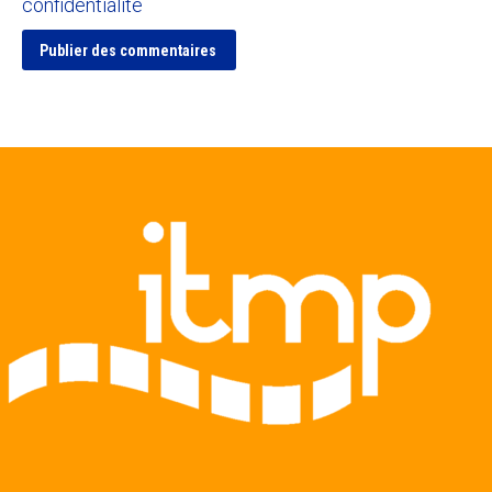
confidentialité
Publier des commentaires