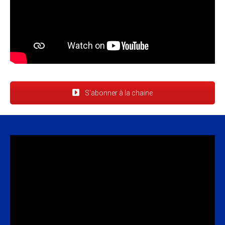
S'abonner à la chaine