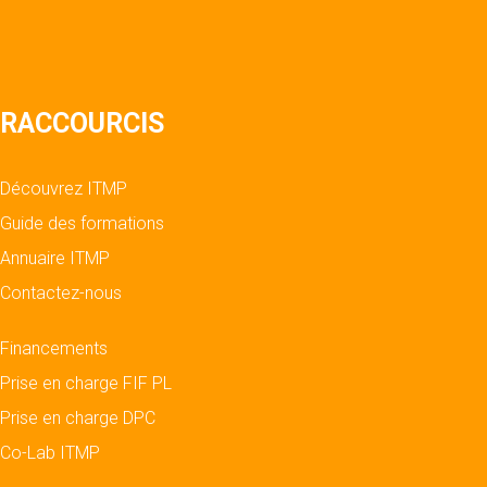
RACCOURCIS
Découvrez ITMP
Guide des formations
Annuaire ITMP
Contactez-nous
Financements
Prise en charge FIF PL
Prise en charge DPC
Co-Lab ITMP