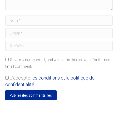
Nom *
E-mail *
Site Web
Save my name, email, and website in this browser for the next
time I comment.
J’accepte
les conditions et la politique de
confidentialité
Publier des commentaires