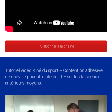
S'abonner à la chaine
Tutoriel vidéo Kiné du sport – Contention adhésive
de cheville pour atteinte du LLE sur les faisceaux
antérieurs moyens.