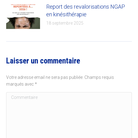
Report des revalorisations NGAP
en kinésithérapie
18 septembre 2025
Laisser un commentaire
Votre adresse email ne sera pas publiée. Champs requis
marqués avec
*
Commentaire