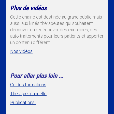
Plus de vidéos
Cette chaine est destinée au grand public mais
aussi aux kinésithérapeutes qui souhaitent
découvrir ou redécouvrir des exercices, des
auto traitements pour leurs patients et apporter
un contenu différent.
Nos vidéos
Pour aller plus loin …
Guides formations
Thérapie manuelle
Publications