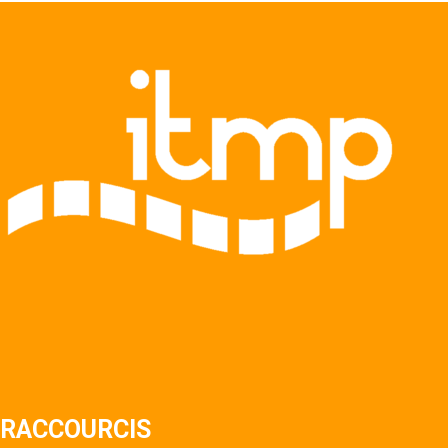
RACCOURCIS