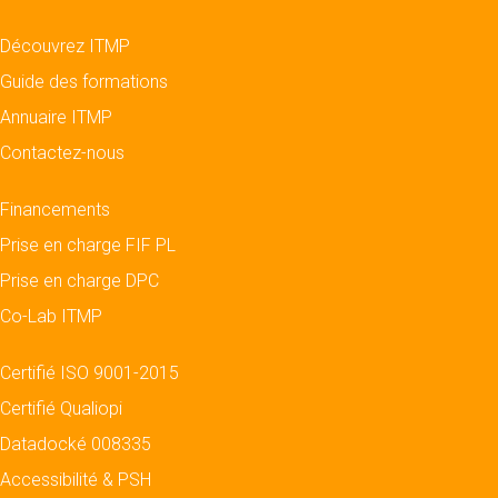
Découvrez ITMP
Guide des formations
Annuaire ITMP
Contactez-nous
Financements
Prise en charge FIF PL
Prise en charge DPC
Co-Lab ITMP
Certifié ISO 9001-2015
Certifié Qualiopi
Datadocké 008335
Accessibilité & PSH