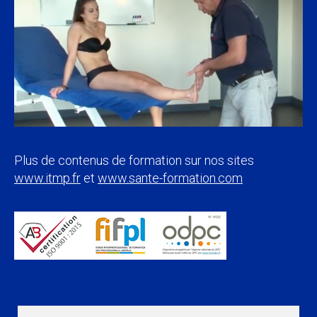
Plus de contenus de formation sur nos sites
www.itmp.fr
et
www.sante-formation.com