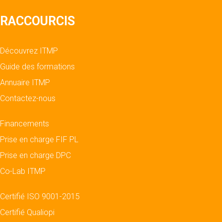
RACCOURCIS
Découvrez ITMP
Guide des formations
Annuaire ITMP
Contactez-nous
Financements
Prise en charge FIF PL
Prise en charge DPC
Co-Lab ITMP
Certifié ISO 9001-2015
Certifié Qualiopi