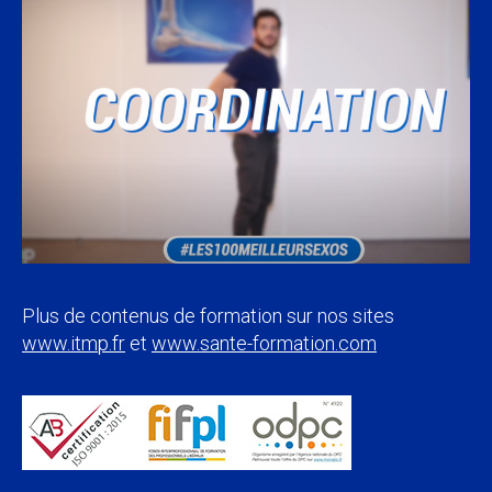
Plus de contenus de formation sur nos sites
www.itmp.fr
et
www.sante-formation.com