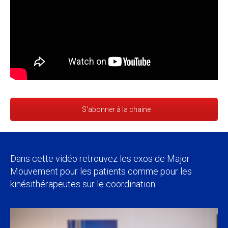
S'abonner à la chaine
Dans cette vidéo retrouvez les exos de Major
Mouvement pour les patients comme pour les
kinésithérapeutes sur le coordination.