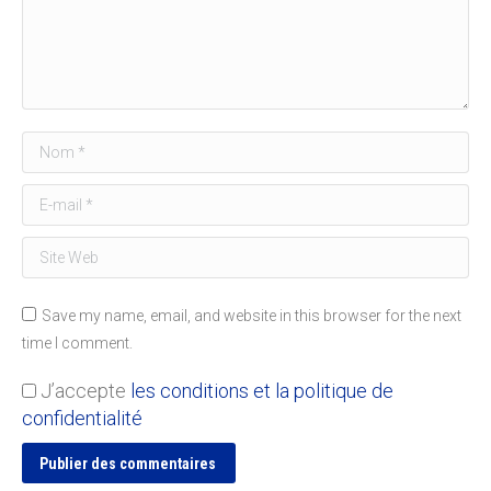
Nom *
E-mail *
Site Web
Save my name, email, and website in this browser for the next
time I comment.
J’accepte
les conditions et la politique de
confidentialité
Publier des commentaires