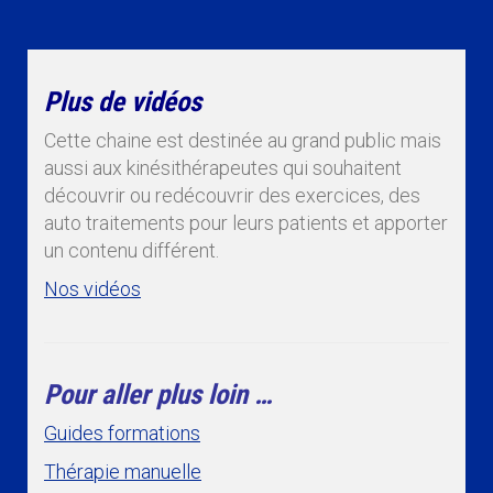
Plus de vidéos
Cette chaine est destinée au grand public mais
aussi aux kinésithérapeutes qui souhaitent
découvrir ou redécouvrir des exercices, des
auto traitements pour leurs patients et apporter
un contenu différent.
Nos vidéos
Pour aller plus loin …
Guides formations
Thérapie manuelle