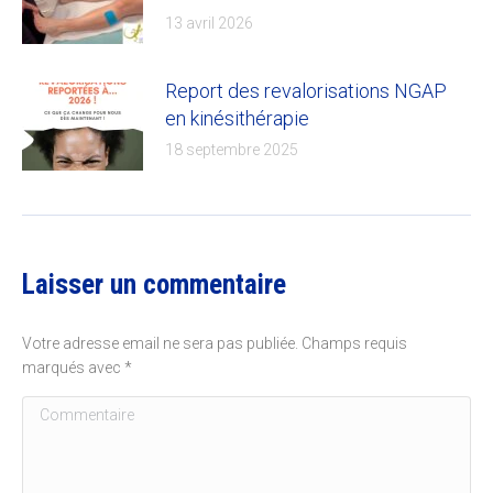
13 avril 2026
Report des revalorisations NGAP
en kinésithérapie
18 septembre 2025
Laisser un commentaire
Votre adresse email ne sera pas publiée. Champs requis
marqués avec
*
Commentaire