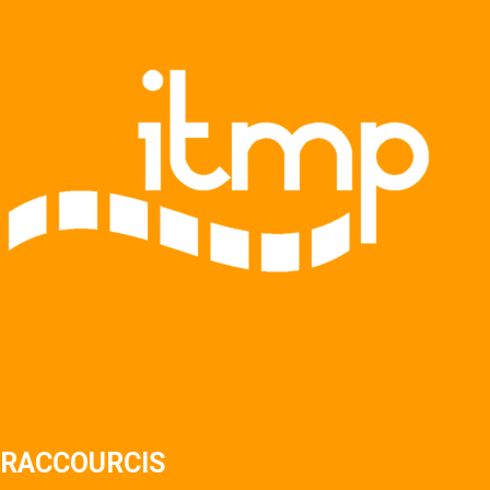
RACCOURCIS