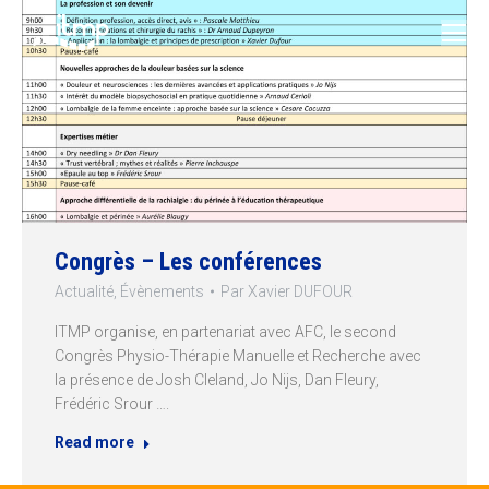
Congrès – Les conférences
Actualité
,
Évènements
Par
Xavier DUFOUR
ITMP organise, en partenariat avec AFC, le second
Congrès Physio-Thérapie Manuelle et Recherche avec
la présence de Josh Cleland, Jo Nijs, Dan Fleury,
Frédéric Srour ….
Read more