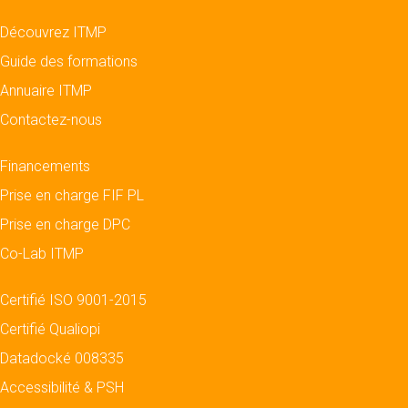
Découvrez ITMP
Guide des formations
Annuaire ITMP
Contactez-nous
Financements
Prise en charge FIF PL
Prise en charge DPC
Co-Lab ITMP
Certifié ISO 9001-2015
Certifié Qualiopi
Datadocké 008335
Accessibilité & PSH