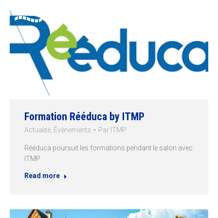
Formation Rééduca by ITMP
Actualité
,
Évènements
Par
ITMP
Rééduca poursuit les formations pendant le salon avec
ITMP
Read more