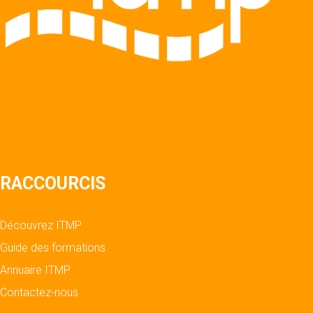
RACCOURCIS
Découvrez ITMP
Guide des formations
Annuaire ITMP
Contactez-nous