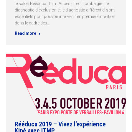
le salon Rééduca. 15 h : Accès direct Lombalgie : Le
diagnostic d’exclusion et le diagnostic différentiel sont
essentiels pour pouvoir intervenir en première intention
dans le cadre des…
Read more
Rééduca 2019 – Vivez l’expérience
Kiné avec ITMP