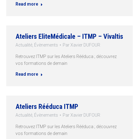
Read more
Ateliers EliteMédicale – ITMP – Vivaltis
Actualité
,
Évènements
Par
Xavier DUFOUR
Retrouvez ITMP sur les Ateliers Rééduca ; découvrez
vos formations de demain
Read more
Ateliers Rééduca ITMP
Actualité
,
Évènements
Par
Xavier DUFOUR
Retrouvez ITMP sur les Ateliers Rééduca ; découvrez
vos formations de demain