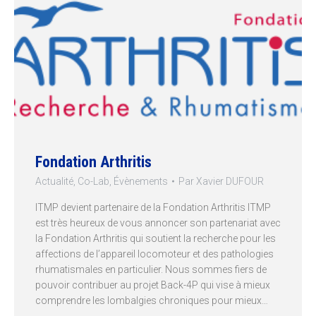
Fondation Arthritis
Actualité
,
Co-Lab
,
Évènements
Par
Xavier DUFOUR
ITMP devient partenaire de la Fondation Arthritis ITMP
est très heureux de vous annoncer son partenariat avec
la Fondation Arthritis qui soutient la recherche pour les
affections de l’appareil locomoteur et des pathologies
rhumatismales en particulier. Nous sommes fiers de
pouvoir contribuer au projet Back-4P qui vise à mieux
comprendre les lombalgies chroniques pour mieux…