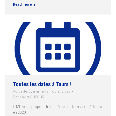
Read more
Toutes les dates à Tours !
Actualité
,
Évènements
,
Tours
,
Vidéo
Par
Xavier DUFOUR
ITMP vous propose trois thèmes de formation à Tours
en 2020.