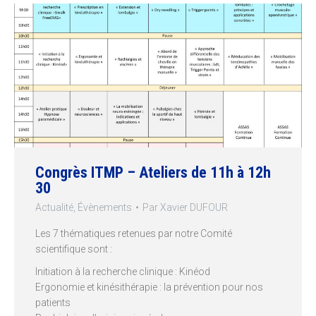
Congrès ITMP – Ateliers de 11h à 12h
30
Actualité
,
Évènements
Par
Xavier DUFOUR
Les 7 thématiques retenues par notre Comité
scientifique sont :
Initiation à la recherche clinique : Kinéod
Ergonomie et kinésithérapie : la prévention pour nos
patients