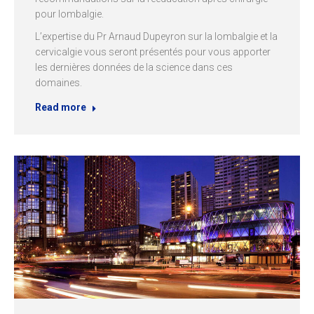
pour lombalgie.
L’expertise du Pr Arnaud Dupeyron sur la lombalgie et la
cervicalgie vous seront présentés pour vous apporter
les dernières données de la science dans ces
domaines.
Read more