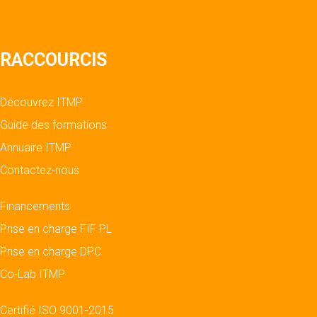
RACCOURCIS
Découvrez ITMP
Guide des formations
Annuaire ITMP
Contactez-nous
Financements
Prise en charge FIF PL
Prise en charge DPC
Co-Lab ITMP
Certifié ISO 9001-2015