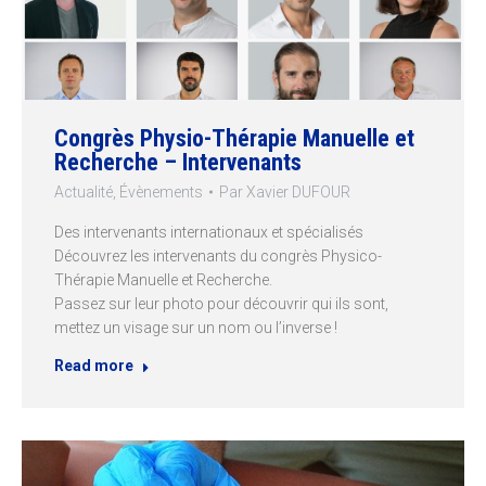
Congrès Physio-Thérapie Manuelle et
Recherche – Intervenants
Actualité
,
Évènements
Par
Xavier DUFOUR
Des intervenants internationaux et spécialisés
Découvrez les intervenants du congrès Physico-
Thérapie Manuelle et Recherche.
Passez sur leur photo pour découvrir qui ils sont,
mettez un visage sur un nom ou l’inverse !
Read more