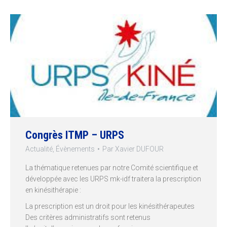
Congrès ITMP – URPS
Actualité
,
Évènements
Par
Xavier DUFOUR
La thématique retenues par notre Comité scientifique et
développée avec les URPS mk-idf traitera la prescription
en kinésithérapie :
La prescription est un droit pour les kinésithérapeutes
Des critères administratifs sont retenus