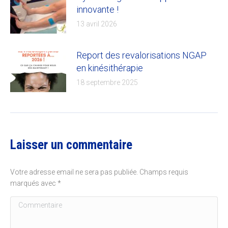
innovante !
13 avril 2026
Report des revalorisations NGAP
en kinésithérapie
18 septembre 2025
Laisser un commentaire
Votre adresse email ne sera pas publiée. Champs requis
marqués avec
*
Commentaire