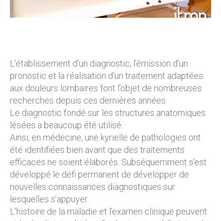
L’établissement d’un diagnostic, l’émission d’un
pronostic et la réalisation d’un traitement adaptées
aux douleurs lombaires font l’objet de nombreuses
recherches depuis ces dernières années.
Le diagnostic fondé sur les structures anatomiques
lésées a beaucoup été utilisé.
Ainsi, en médecine, une kyrielle de pathologies ont
été identifiées bien avant que des traitements
efficaces ne soient élaborés. Subséquemment s’est
développé le défi permanent de développer de
nouvelles connaissances diagnostiques sur
lesquelles s’appuyer.
L’histoire de la maladie et l’examen clinique peuvent