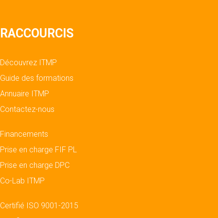
RACCOURCIS
Découvrez ITMP
Guide des formations
Annuaire ITMP
Contactez-nous
Financements
Prise en charge FIF PL
Prise en charge DPC
Co-Lab ITMP
Certifié ISO 9001-2015