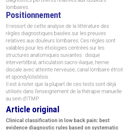
lombaires.
Positionnement
Il ressort de cette analyse de la littérature des
règles diagnostiques basées sur les preuves
relatives aux douleurs lombaires. Ces règles sont
valables pour les étiologies centrées sur les
structures anatomiques suivantes : disque
intervertébral, articulation sacro-iliaque, hernie
discale avec atteinte nerveuse, canal lombaire étroit
et spondylolistésis.
Il est à noter que la plupart de ces tests sont déjà
utilisés dans l’enseignement de la thérapie manuelle
au sein d’ITMP.
Article original
Clinical classification in low back pain: best
evidence diagnostic rules based on systematic