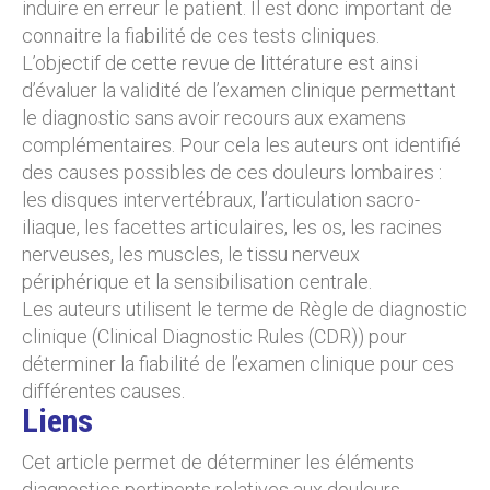
induire en erreur le patient. Il est donc important de
connaitre la fiabilité de ces tests cliniques.
L’objectif de cette revue de littérature est ainsi
d’évaluer la validité de l’examen clinique permettant
le diagnostic sans avoir recours aux examens
complémentaires. Pour cela les auteurs ont identifié
des causes possibles de ces douleurs lombaires :
les disques intervertébraux, l’articulation sacro-
iliaque, les facettes articulaires, les os, les racines
nerveuses, les muscles, le tissu nerveux
périphérique et la sensibilisation centrale.
Les auteurs utilisent le terme de Règle de diagnostic
clinique (Clinical Diagnostic Rules (CDR)) pour
déterminer la fiabilité de l’examen clinique pour ces
différentes causes.
Liens
Cet article permet de déterminer les éléments
diagnostics pertinents relatives aux douleurs