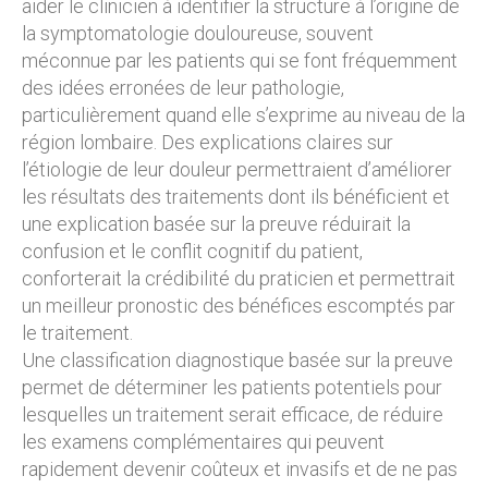
aider le clinicien à identifier la structure à l’origine de
la symptomatologie douloureuse, souvent
méconnue par les patients qui se font fréquemment
des idées erronées de leur pathologie,
particulièrement quand elle s’exprime au niveau de la
région lombaire. Des explications claires sur
l’étiologie de leur douleur permettraient d’améliorer
les résultats des traitements dont ils bénéficient et
une explication basée sur la preuve réduirait la
confusion et le conflit cognitif du patient,
conforterait la crédibilité du praticien et permettrait
un meilleur pronostic des bénéfices escomptés par
le traitement.
Une classification diagnostique basée sur la preuve
permet de déterminer les patients potentiels pour
lesquelles un traitement serait efficace, de réduire
les examens complémentaires qui peuvent
rapidement devenir coûteux et invasifs et de ne pas