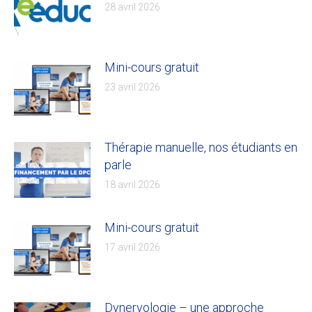
28 avril 2026
Mini-cours gratuit
23 avril 2026
Thérapie manuelle, nos étudiants en
parle
18 avril 2026
Mini-cours gratuit
17 avril 2026
Dynervologie – une approche