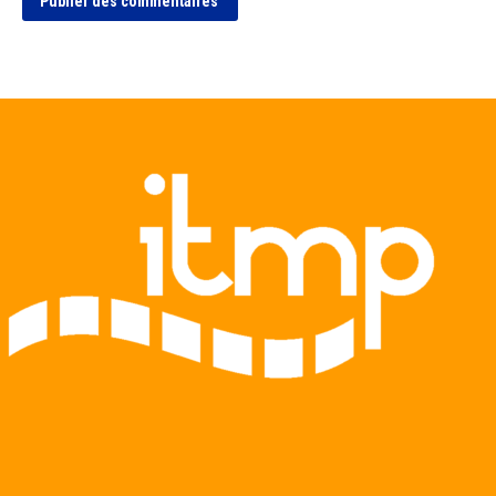
Publier des commentaires