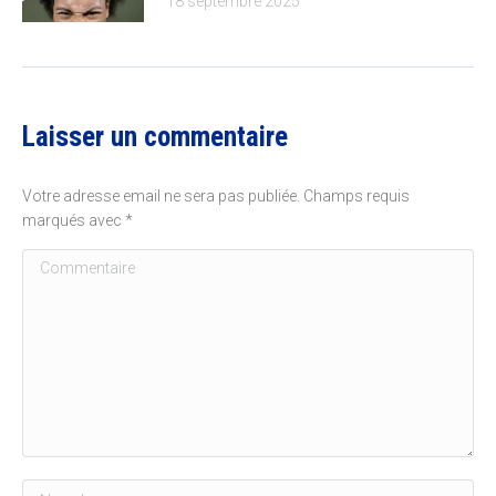
18 septembre 2025
Laisser un commentaire
Votre adresse email ne sera pas publiée. Champs requis
marqués avec
*
Commentaire
Nom *