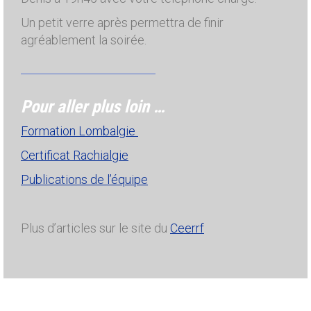
Un petit verre après permettra de finir
agréablement la soirée.
Pour aller plus loin …
Formation Lombalgie
Certificat Rachialgie
Publications de l’équipe
Plus d’articles sur le site du
Ceerrf