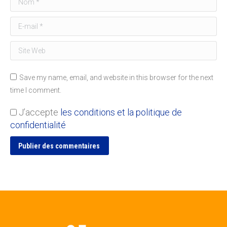
E-mail *
Site Web
Save my name, email, and website in this browser for the next
time I comment.
J’accepte
les conditions et la politique de
confidentialité
Publier des commentaires