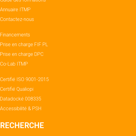
Annuaire ITMP
Contactez-nous
Financements
Prise en charge FIF PL
Prise en charge DPC
Co-Lab ITMP
Certifié ISO 9001-2015
Certifié Qualiopi
Datadocké 008335
Accessibilité & PSH
RECHERCHE